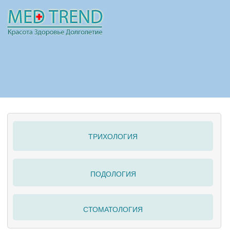
НОВОСТИ
СТАТЬИ
РЕКЛАМА
ТРИХОЛОГИЯ
ПОЛЕЗНО
ПОДОЛОГИЯ
СТОМАТОЛОГИЯ