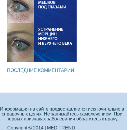
ПОСЛЕДНИЕ КОММЕНТАРИИ
Информация на сайте предоставляется исключительно в
справочных целях. Не занимайтесь самолечением! При
первых признаках заболевания обратитесь к врачу.
Copyright © 2014 | MED TREND