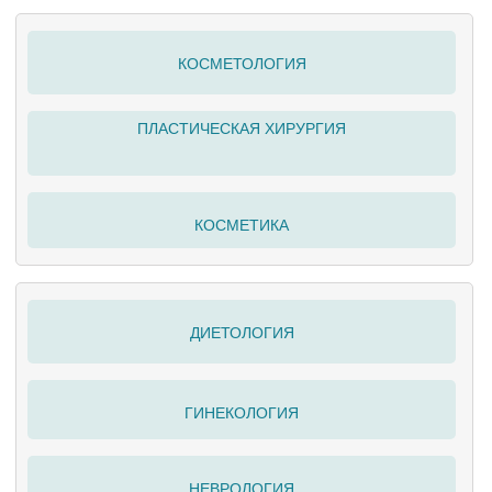
КОСМЕТОЛОГИЯ
ПЛАСТИЧЕСКАЯ ХИРУРГИЯ
КОСМЕТИКА
ДИЕТОЛОГИЯ
ГИНЕКОЛОГИЯ
НЕВРОЛОГИЯ