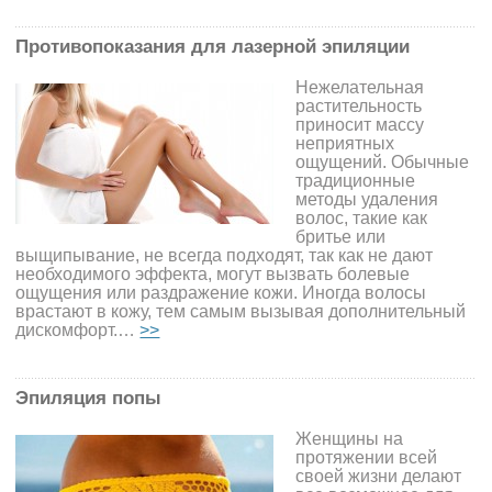
Противопоказания для лазерной эпиляции
Нежелательная
растительность
приносит массу
неприятных
ощущений. Обычные
традиционные
методы удаления
волос, такие как
бритье или
выщипывание, не всегда подходят, так как не дают
необходимого эффекта, могут вызвать болевые
ощущения или раздражение кожи. Иногда волосы
врастают в кожу, тем самым вызывая дополнительный
дискомфорт.…
>>
Эпиляция попы
Женщины на
протяжении всей
своей жизни делают