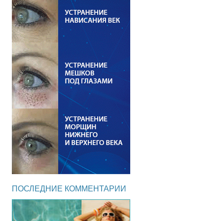
ПОСЛЕДНИЕ КОММЕНТАРИИ