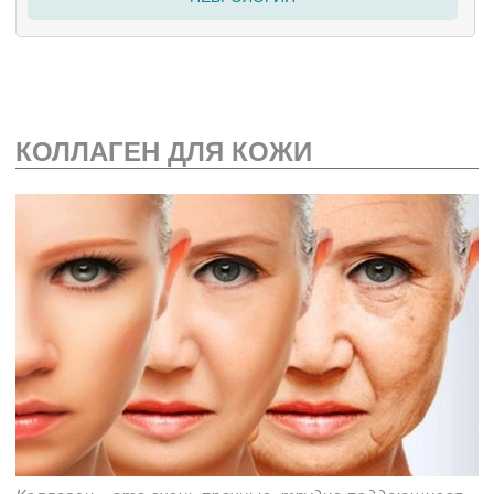
КОЛЛАГЕН ДЛЯ КОЖИ