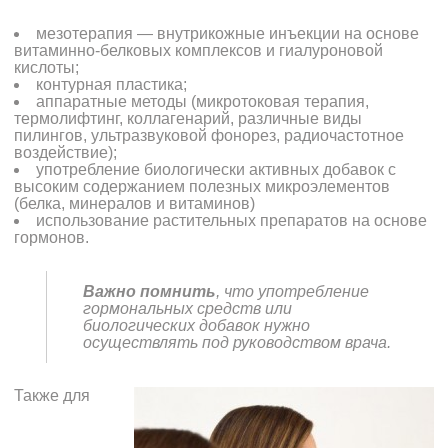
мезотерапия — внутрикожные инъекции на основе
витаминно-белковых комплексов и гиалуроновой
кислоты;
контурная пластика;
аппаратные методы (микротоковая терапия,
термолифтинг, коллагенарий, различные виды
пилингов, ультразвуковой фонорез,
радиочастотное
воздействие
);
употребление биологически активных добавок с
высоким содержанием полезных микроэлементов
(белка, минералов и витаминов)
использование растительных препаратов на основе
гормонов.
Важно помнить
, что употребление
гормональных средств или
биологических добавок нужно
осуществлять под руководством врача.
Также для