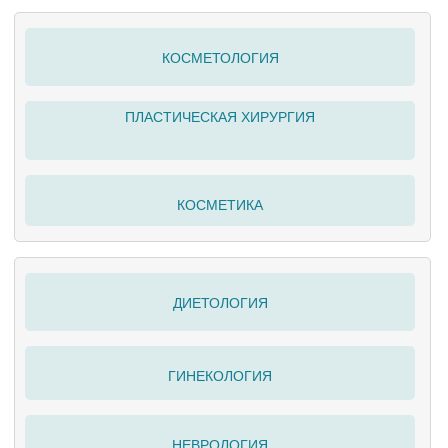
КОСМЕТОЛОГИЯ
ПЛАСТИЧЕСКАЯ ХИРУРГИЯ
КОСМЕТИКА
ДИЕТОЛОГИЯ
ГИНЕКОЛОГИЯ
НЕВРОЛОГИЯ