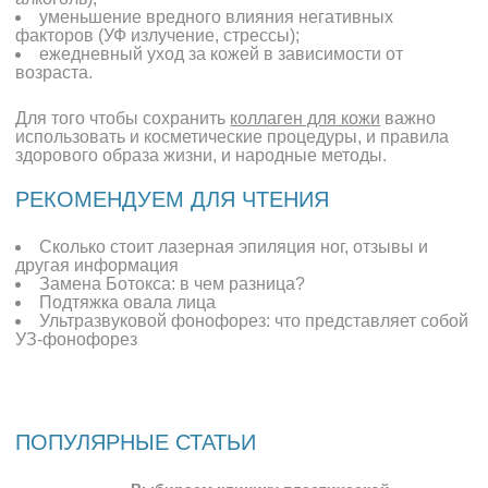
уменьшение вредного влияния негативных
факторов (
УФ излучение
, стрессы);
ежедневный уход за кожей в зависимости от
возраста.
Для того чтобы сохранить
коллаген для кожи
важно
использовать и косметические процедуры, и правила
здорового образа жизни, и народные методы.
РЕКОМЕНДУЕМ ДЛЯ ЧТЕНИЯ
Сколько стоит лазерная эпиляция ног, отзывы и
другая информация
Замена Ботокса: в чем разница?
Подтяжка овала лица
Ультразвуковой фонофорез: что представляет собой
УЗ-фонофорез
ПОПУЛЯРНЫЕ СТАТЬИ