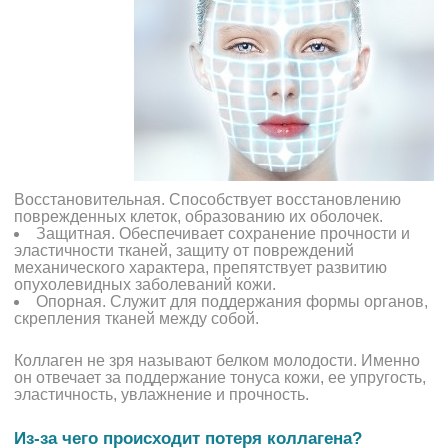
Восстановительная. Способствует восстановлению
поврежденных клеток, образованию их оболочек.
Защитная. Обеспечивает сохранение прочности и
эластичности тканей, защиту от повреждений
механического характера, препятствует развитию
опухолевидных заболеваний кожи.
Опорная. Служит для поддержания формы органов,
скрепления тканей между собой.
Коллаген не зря называют белком молодости. Именно
он отвечает за поддержание тонуса кожи, ее упругость,
эластичность, увлажнение и прочность.
Из-за чего происходит потеря коллагена?