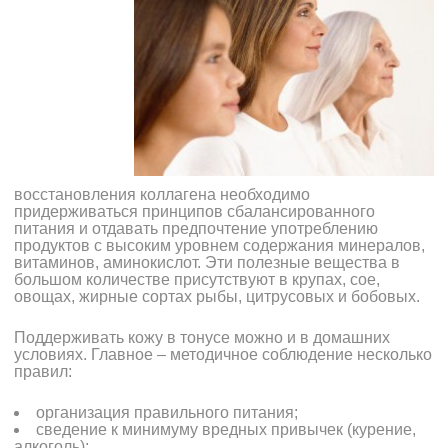
восстановления коллагена необходимо
придерживаться принципов сбалансированного
питания и отдавать предпочтение употреблению
продуктов с высоким уровнем содержания минералов,
витаминов, аминокислот. Эти полезные вещества в
большом количестве присутствуют в крупах, сое,
овощах, жирные сортах рыбы, цитрусовых и бобовых.
Поддерживать кожу в тонусе можно и в домашних
условиях. Главное – методичное соблюдение несколько
правил:
организация правильного питания;
сведение к минимуму вредных привычек (курение,
алкоголь);