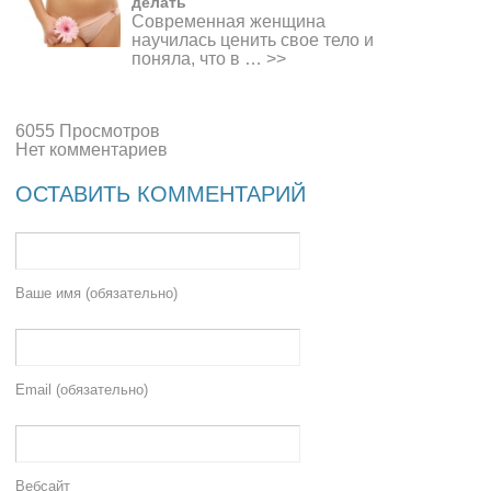
делать
Современная женщина
научилась ценить свое тело и
поняла, что в …
>>
6055 Просмотров
Нет комментариев
ОСТАВИТЬ КОММЕНТАРИЙ
Ваше имя (обязательно)
Email (обязательно)
Вебсайт