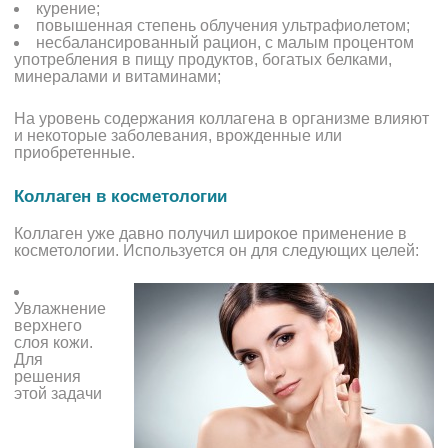
курение;
повышенная степень облучения ультрафиолетом;
несбалансированный рацион, с малым процентом
употребления в пищу продуктов, богатых белками,
минералами и витаминами;
На уровень содержания коллагена в организме влияют
и некоторые заболевания, врожденные или
приобретенные.
Коллаген в косметологии
Коллаген уже давно получил широкое применение в
косметологии. Используется он для следующих целей:
Увлажнение
верхнего
слоя кожи.
Для
решения
этой задачи