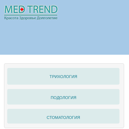
НОВОСТИ
СТАТЬИ
РЕКЛАМА
ТРИХОЛОГИЯ
ПОЛЕЗНО
ПОДОЛОГИЯ
СТОМАТОЛОГИЯ