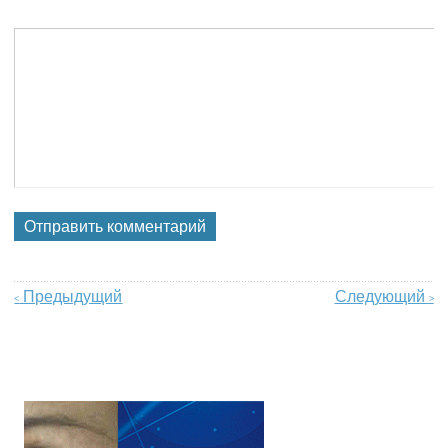
Предыдущий
Следующий
<
>