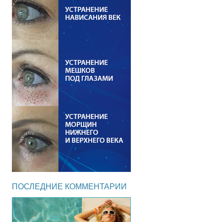
ПОСЛЕДНИЕ КОММЕНТАРИИ