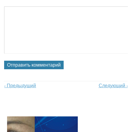
Предыдущий
Следующий
<
>