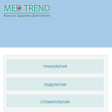
НОВОСТИ
СТАТЬИ
РЕКЛАМА
ТРИХОЛОГИЯ
ПОЛЕЗНО
ПОДОЛОГИЯ
СТОМАТОЛОГИЯ