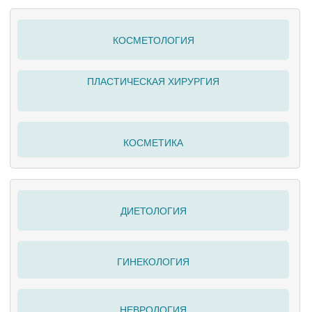
КОСМЕТОЛОГИЯ
ПЛАСТИЧЕСКАЯ ХИРУРГИЯ
КОСМЕТИКА
ДИЕТОЛОГИЯ
ГИНЕКОЛОГИЯ
НЕВРОЛОГИЯ