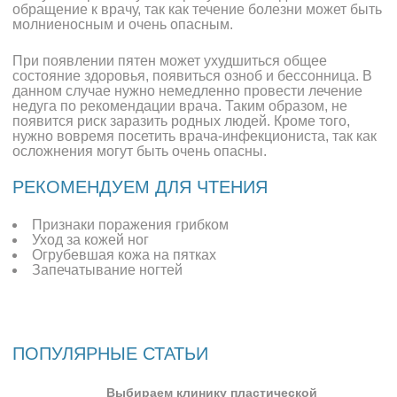
обращение к врачу, так как течение болезни может быть
молниеносным и очень опасным.
При появлении пятен может ухудшиться общее
состояние здоровья, появиться озноб и бессонница. В
данном случае нужно немедленно провести лечение
недуга по рекомендации врача. Таким образом, не
появится риск заразить родных людей. Кроме того,
нужно вовремя посетить врача-инфекциониста, так как
осложнения могут быть очень опасны.
РЕКОМЕНДУЕМ ДЛЯ ЧТЕНИЯ
Признаки поражения грибком
Уход за кожей ног
Огрубевшая кожа на пятках
Запечатывание ногтей
ПОПУЛЯРНЫЕ СТАТЬИ
Выбираем клинику пластической