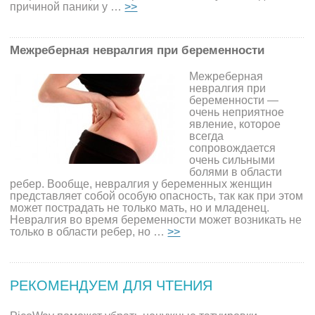
причиной паники у …
>>
Межреберная невралгия при беременности
Межреберная
невралгия при
беременности —
очень неприятное
явление, которое
всегда
сопровождается
очень сильными
болями в области
ребер. Вообще, невралгия у беременных женщин
представляет собой особую опасность, так как при этом
может пострадать не только мать, но и младенец.
Невралгия во время беременности может возникать не
только в области ребер, но …
>>
РЕКОМЕНДУЕМ ДЛЯ ЧТЕНИЯ