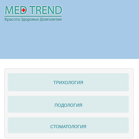
НОВОСТИ
СТАТЬИ
РЕКЛАМА
ТРИХОЛОГИЯ
ПОЛЕЗНО
ПОДОЛОГИЯ
СТОМАТОЛОГИЯ