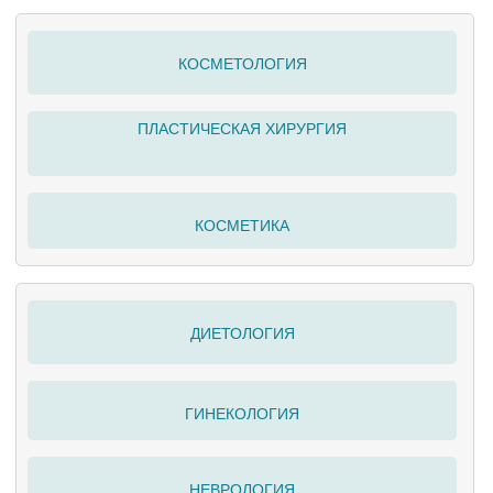
КОСМЕТОЛОГИЯ
ПЛАСТИЧЕСКАЯ ХИРУРГИЯ
КОСМЕТИКА
ДИЕТОЛОГИЯ
ГИНЕКОЛОГИЯ
НЕВРОЛОГИЯ