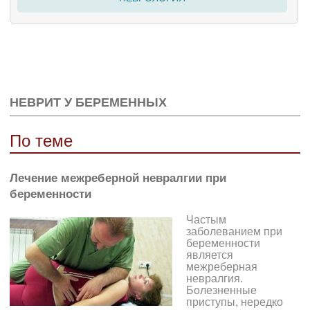
НЕВРИТ У БЕРЕМЕННЫХ
По теме
Лечение межреберной невралгии при
беременности
Частым
заболеванием при
беременности
является
межреберная
невралгия.
Болезненные
приступы, нередко