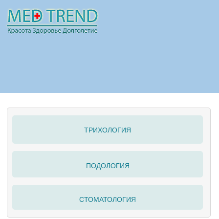
НОВОСТИ
СТАТЬИ
РЕКЛАМА
ТРИХОЛОГИЯ
ПОЛЕЗНО
ПОДОЛОГИЯ
СТОМАТОЛОГИЯ