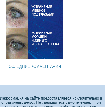
ПОСЛЕДНИЕ КОММЕНТАРИИ
Информация на сайте предоставляется исключительно в
справочных целях. Не занимайтесь самолечением! При
первых признаках заболевания обратитесь к врачу.