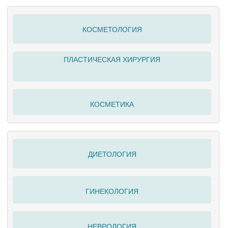
КОСМЕТОЛОГИЯ
ПЛАСТИЧЕСКАЯ ХИРУРГИЯ
КОСМЕТИКА
ДИЕТОЛОГИЯ
ГИНЕКОЛОГИЯ
НЕВРОЛОГИЯ