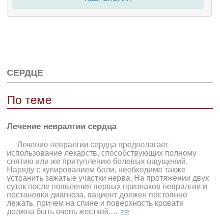
СЕРДЦЕ
По теме
Лечение невралгии сердца
Лечение невралгии сердца предполагает
использование лекарств, способствующих полному
снятию или же притуплению болевых ощущений.
Наряду с купированием боли, необходимо также
устранить зажатые участки нерва. На протяжении двух
суток после появления первых признаков невралгии и
постановки диагноза, пациент должен постоянно
лежать, причем на спине и поверхность кровати
должна быть очень жесткой.…
>>