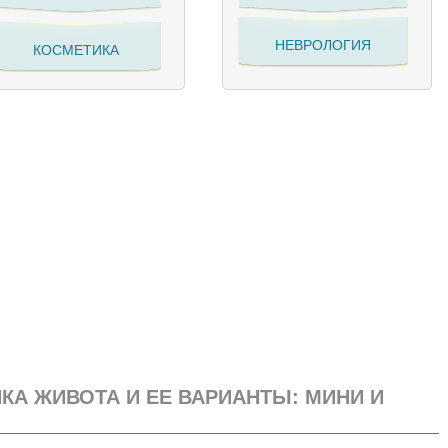
НЕВРОЛОГИЯ
КОСМЕТИКА
А ЖИВОТА И ЕЕ ВАРИАНТЫ: МИНИ И