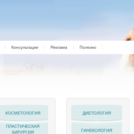
Консультации
Реклама
Полезно
КОСМЕТОЛОГИЯ
ДИЕТОЛОГИЯ
ПЛАСТИЧЕСКАЯ
ГИНЕКОЛОГИЯ
ХИРУРГИЯ