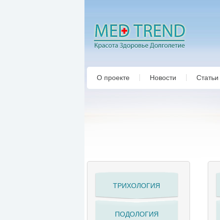
О проекте
Новости
Статьи
ТРИХОЛОГИЯ
ПОДОЛОГИЯ