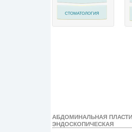
СТОМАТОЛОГИЯ
АБДОМИНАЛЬНАЯ ПЛАСТИК
ЭНДОСКОПИЧЕСКАЯ