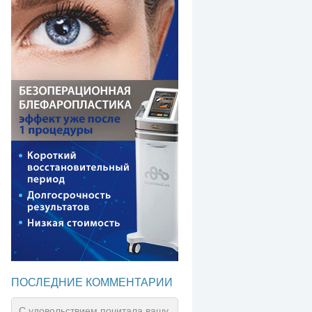
ПОСЛЕДНИЕ КОММЕНТАРИИ
С удовольствием почитала вашу