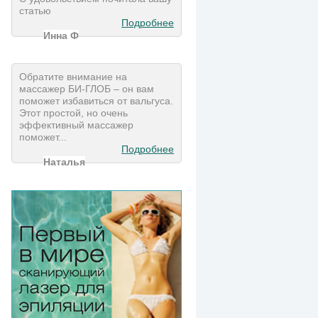
статью
Подробнее
Инна Ф
Обратите внимание на
массажер БИ-ГЛОБ – он вам
поможет избавиться от вальгуса.
Этот простой, но очень
эффективный массажер
поможет...
Подробнее
Наталья