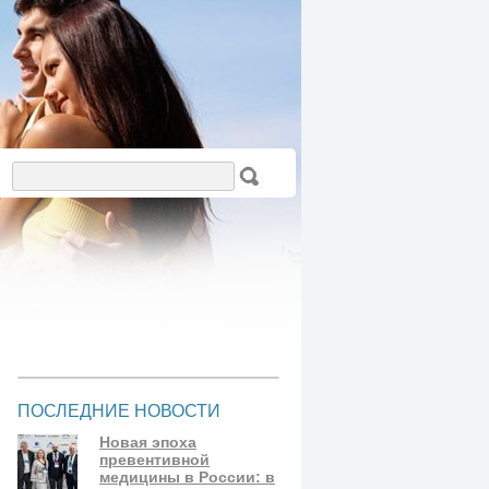
ПОСЛЕДНИЕ НОВОСТИ
Новая эпоха
превентивной
медицины в России: в