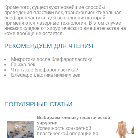
Кроме того, существуют новейшие способы
проведения пластики век, трансконъюнктивальная
блефаропластика, для выполнения которой
применяются лазерные технологии. В этом случае
никаких следов от хирургического вмешательства на
коже вообще не остается.
РЕКОМЕНДУЕМ ДЛЯ ЧТЕНИЯ
Микротоки после блефаропластики
Грыжа век
Что такое блефаропластика?
Блефаропластика нижних век
ПОПУЛЯРНЫЕ СТАТЬИ
Выбираем клинику пластической
хирургии
Успешность конкретной
пластической операции во