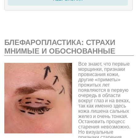
БЛЕФАРОПЛАСТИКА: СТРАХИ
МНИМЫЕ И ОБОСНОВАННЫЕ
Все знают,
что первые
морщинки, признаки
провисания кожи,
другие «приметы»
прожитых лет
появляются в первую
очередь в области
вокруг глаз и на веках,
так как именно здесь
кожа лишена сальных
желез и очень тонкая.
Остановить процесс
старения невозможно.
Но визуальные
признаки старения