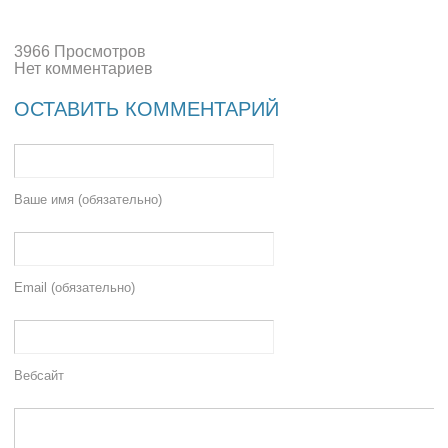
3966 Просмотров
Нет комментариев
ОСТАВИТЬ КОММЕНТАРИЙ
Ваше имя (обязательно)
Email (обязательно)
Вебсайт