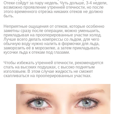
Отеки сойдут за пару недель. Чуть дольше, 3-4 недели,
возможно проявление утренней отечности, но после
этого временного отрезка никаких отеков не должно
быть.
Неприятные ощущения от отеков, которые особенно
заметны сразу после операции, можно уменьшить,
прикладывая на прооперированные участки холод.
Лучше всего делать компрессы со льдом, для чего
обычную воду нужно налить в формочки для льда,
заморозить её в морозилке, а затем прикладывать
кусочки льда к отекам под глазами.
Чтобы избежать утренней отечности, рекомендуется
спать на высоких подушках, с высоко поднятым
изголовьем. В этом случае жидкость не сможет
скапливаться на прооперированных участках.