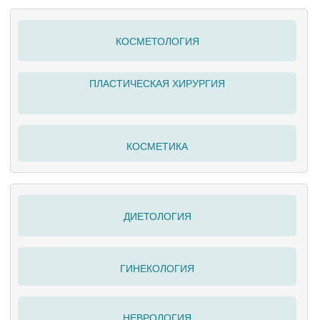
КОСМЕТОЛОГИЯ
ПЛАСТИЧЕСКАЯ ХИРУРГИЯ
КОСМЕТИКА
ДИЕТОЛОГИЯ
ГИНЕКОЛОГИЯ
НЕВРОЛОГИЯ