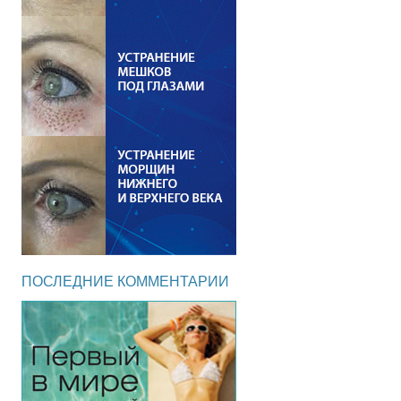
ПОСЛЕДНИЕ КОММЕНТАРИИ