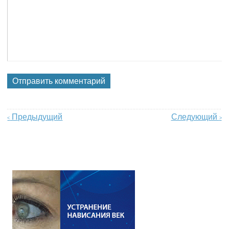
Предыдущий
Следующий
<
>