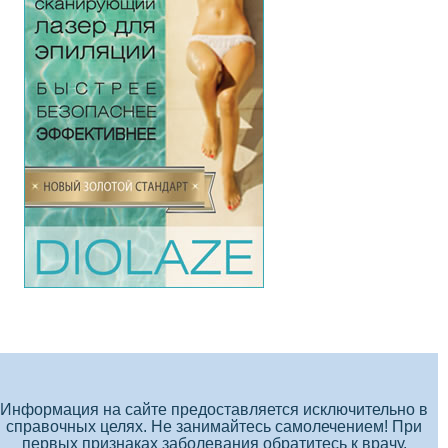
Информация на сайте предоставляется исключительно в
справочных целях. Не занимайтесь самолечением! При
первых признаках заболевания обратитесь к врачу.