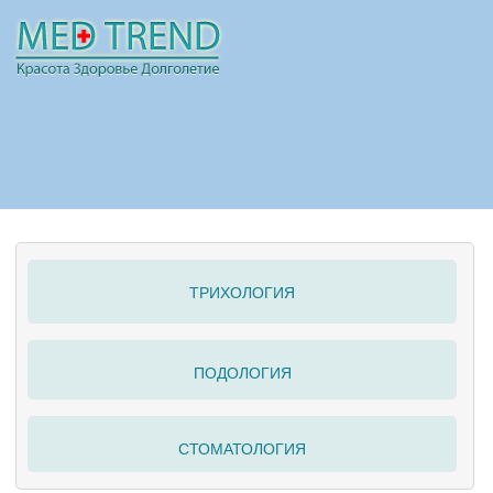
НОВОСТИ
СТАТЬИ
РЕКЛАМА
ТРИХОЛОГИЯ
ПОЛЕЗНО
ПОДОЛОГИЯ
СТОМАТОЛОГИЯ