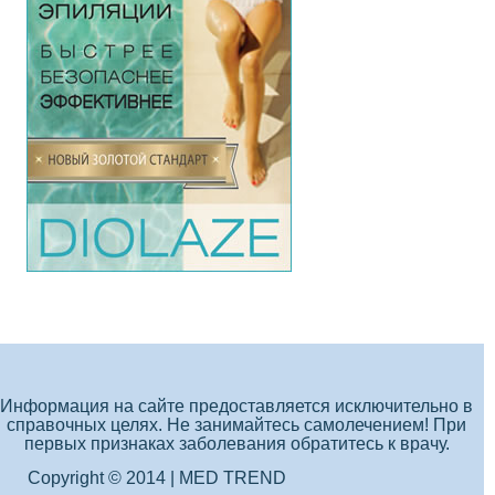
Информация на сайте предоставляется исключительно в
справочных целях. Не занимайтесь самолечением! При
первых признаках заболевания обратитесь к врачу.
Copyright © 2014 | MED TREND