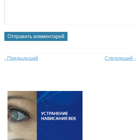
Предыдущий
Следующий
<
>