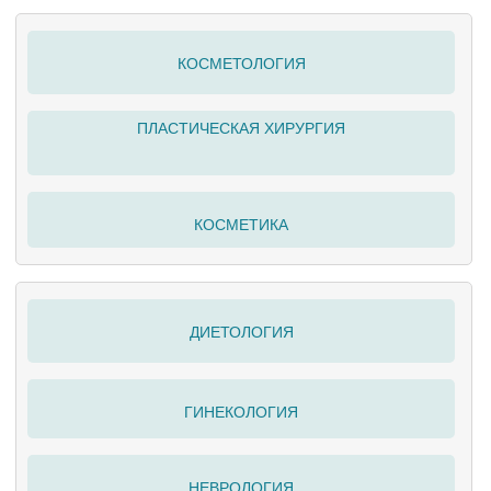
КОСМЕТОЛОГИЯ
ПЛАСТИЧЕСКАЯ ХИРУРГИЯ
КОСМЕТИКА
ДИЕТОЛОГИЯ
ГИНЕКОЛОГИЯ
НЕВРОЛОГИЯ