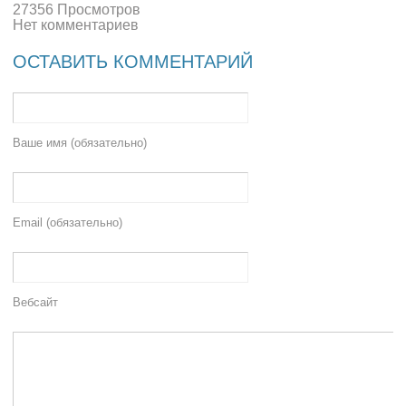
27356 Просмотров
Нет комментариев
ОСТАВИТЬ КОММЕНТАРИЙ
Ваше имя (обязательно)
Email (обязательно)
Вебсайт