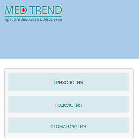
НОВОСТИ
СТАТЬИ
РЕКЛАМА
ТРИХОЛОГИЯ
ПОЛЕЗНО
ПОДОЛОГИЯ
СТОМАТОЛОГИЯ