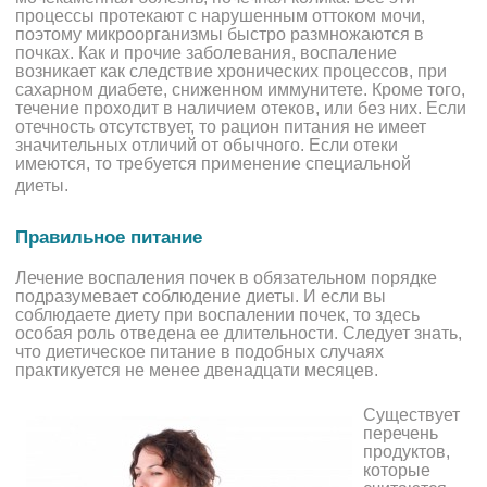
процессы протекают с нарушенным оттоком мочи,
поэтому микроорганизмы быстро размножаются в
почках. Как и прочие заболевания, воспаление
возникает как следствие хронических процессов, при
сахарном диабете, сниженном иммунитете. Кроме того,
течение проходит в наличием отеков, или без них. Если
отечность отсутствует, то рацион питания не имеет
значительных отличий от обычного. Если отеки
имеются, то требуется применение специальной
диеты.
Правильное питание
Лечение воспаления почек в обязательном порядке
подразумевает соблюдение диеты. И если вы
соблюдаете диету при воспалении почек, то здесь
особая роль отведена ее длительности. Следует знать,
что диетическое питание в подобных случаях
практикуется не менее двенадцати месяцев.
Существует
перечень
продуктов,
которые