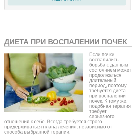
ДИЕТА ПРИ ВОСПАЛЕНИИ ПОЧЕК
Если почки
воспалились,
борьба с данным
состоянием может
продолжаться
длительный
период, поэтому
требуется диета
при воспалении
почек. К тому же,
подобная терапия
требует
серьезного
отношения к себе. Всегда требуется строго
придерживаться плана лечения, независимо от
способа выбранной терапии.