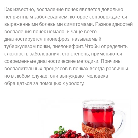
Как известно, воспаление почек является довольно
неприятным заболеванием, которое сопровождается
выраженными болевыми симптомами. Разновидностей
воспаления почек немало, и чаще всего
диагностируется пионефроз, называемый
туберкулезом почки, пиелонефрит. Чтобы определить
сложность заболевания, его степень, применяются
современные диагностические методики. Причины
воспалительных процессов в почках всегда различны,
но в любом случае, они вынуждают человека
обращаться за помощью к урологу.