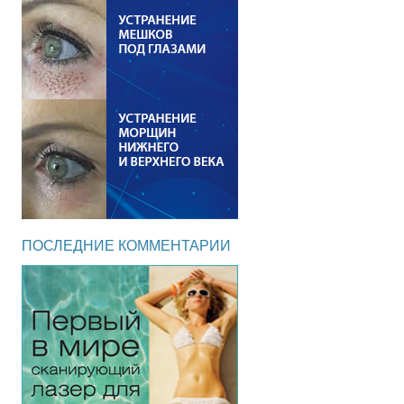
ПОСЛЕДНИЕ КОММЕНТАРИИ