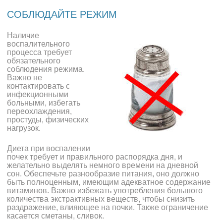
СОБЛЮДАЙТЕ РЕЖИМ
Наличие
воспалительного
процесса требует
обязательного
соблюдения режима.
Важно не
контактировать с
инфекционными
больными, избегать
переохлаждения,
простуды, физических
нагрузок.
Диета при воспалении
почек требует и правильного распорядка дня, и
желательно выделять немного времени на дневной
сон. Обеспечьте разнообразие питания, оно должно
быть полноценным, имеющим адекватное содержание
витаминов. Важно избежать употребления большого
количества экстрактивных веществ, чтобы снизить
раздражение, влияющее на почки. Также ограничение
касается сметаны, сливок.