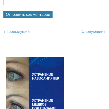
Предыдущий
Следующий
<
>