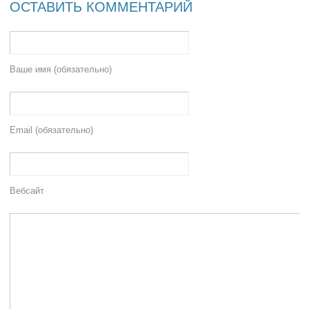
ОСТАВИТЬ КОММЕНТАРИЙ
Ваше имя (обязательно)
Email (обязательно)
Вебсайт