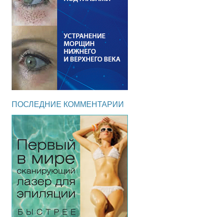
ПОСЛЕДНИЕ КОММЕНТАРИИ