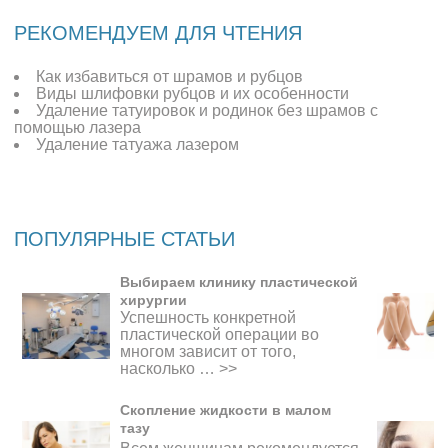
РЕКОМЕНДУЕМ ДЛЯ ЧТЕНИЯ
Как избавиться от шрамов и рубцов
Виды шлифовки рубцов и их особенности
Удаление татуировок и родинок без шрамов с
помощью лазера
Удаление татуажа лазером
ПОПУЛЯРНЫЕ СТАТЬИ
Выбираем клинику пластической
хирургии
Успешность конкретной
пластической операции во
многом зависит от того,
насколько …
>>
Скопление жидкости в малом
тазу