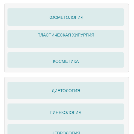
КОСМЕТОЛОГИЯ
ПЛАСТИЧЕСКАЯ ХИРУРГИЯ
КОСМЕТИКА
ДИЕТОЛОГИЯ
ГИНЕКОЛОГИЯ
НЕВРОЛОГИЯ