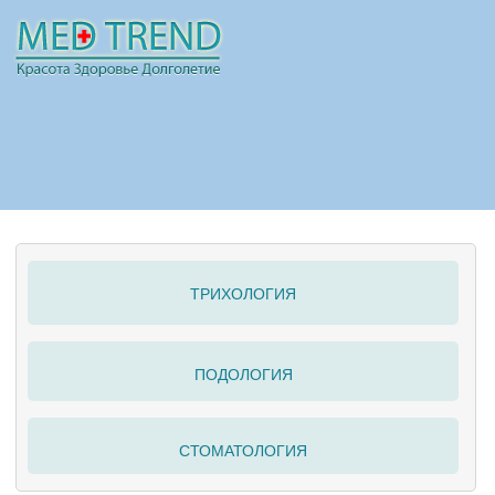
НОВОСТИ
СТАТЬИ
РЕКЛАМА
ТРИХОЛОГИЯ
ПОЛЕЗНО
ПОДОЛОГИЯ
СТОМАТОЛОГИЯ