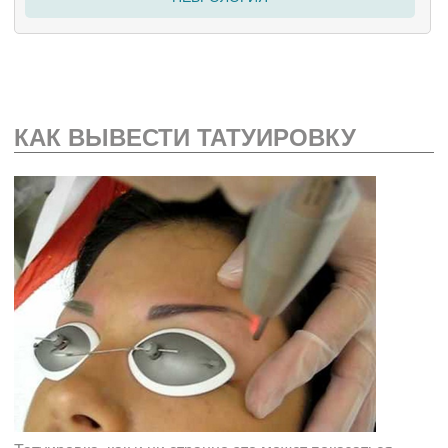
КАК ВЫВЕСТИ ТАТУИРОВКУ