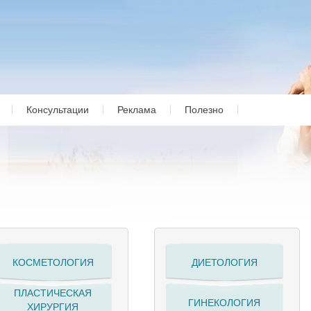
Консультации
Реклама
Полезно
КОСМЕТОЛОГИЯ
ДИЕТОЛОГИЯ
ПЛАСТИЧЕСКАЯ
ГИНЕКОЛОГИЯ
ХИРУРГИЯ