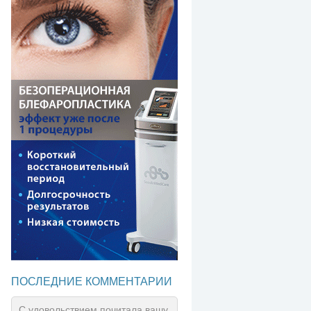
ПОСЛЕДНИЕ КОММЕНТАРИИ
С удовольствием почитала вашу