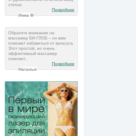
статью
Подробнее
Инна Ф
Обратите внимание на
массажер БИ-ГЛОБ – он вам
поможет избавиться от вальгуса.
Этот простой, но очень
эффективный массажер
поможет...
Подробнее
Наталья