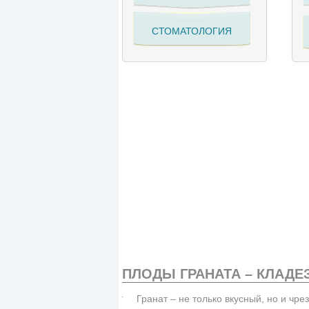
СТОМАТОЛОГИЯ
ПЛОДЫ ГРАНАТА – КЛАДЕ
Гранат
– не только вкусный, но и чр