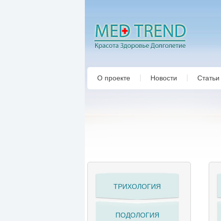
О проекте
Новости
Статьи
ТРИХОЛОГИЯ
ПОДОЛОГИЯ