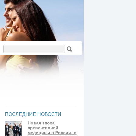
ПОСЛЕДНИЕ НОВОСТИ
Новая эпоха
превентивной
медицины в России: в