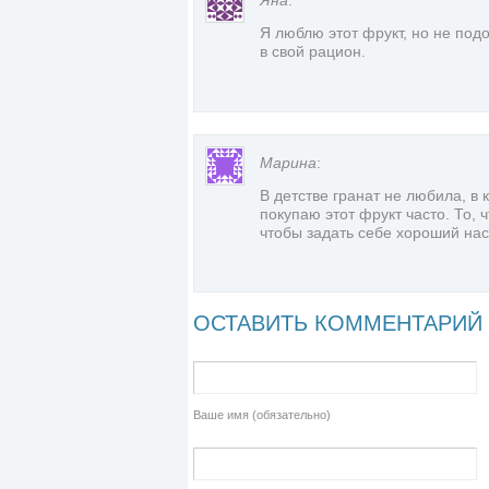
Яна
:
Я люблю этот фрукт, но не под
в свой рацион.
Марина
:
В детстве гранат не любила, в 
покупаю этот фрукт часто. То, 
чтобы задать себе хороший нас
ОСТАВИТЬ КОММЕНТАРИЙ
Ваше имя (обязательно)