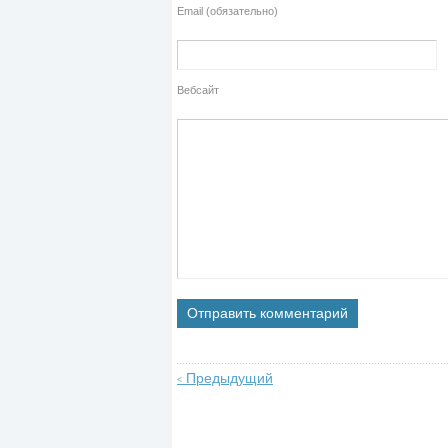
Email (обязательно)
Вебсайт
Предыдущий
<