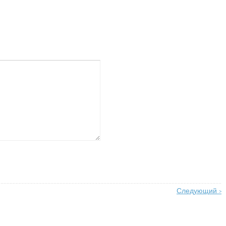
Следующий
>