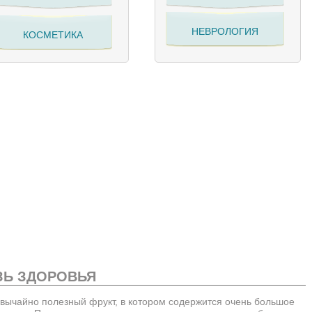
НЕВРОЛОГИЯ
КОСМЕТИКА
ЗЬ ЗДОРОВЬЯ
езвычайно полезный фрукт, в котором содержится очень большое