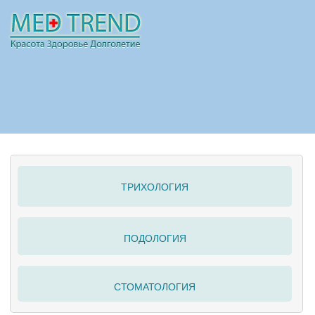
НОВОСТИ
СТАТЬИ
РЕКЛАМА
ТРИХОЛОГИЯ
ПОЛЕЗНО
ПОДОЛОГИЯ
СТОМАТОЛОГИЯ