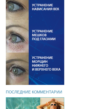
ПОСЛЕДНИЕ КОММЕНТАРИИ