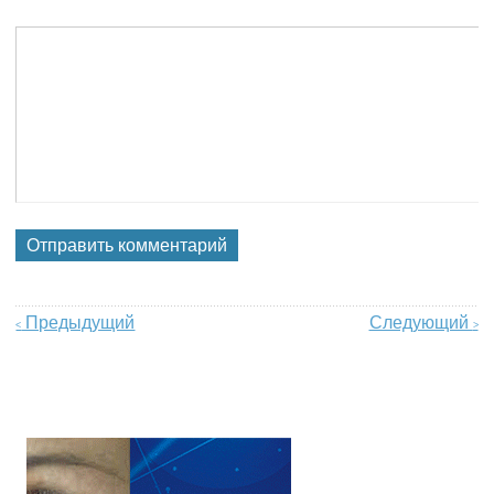
Предыдущий
Следующий
<
>