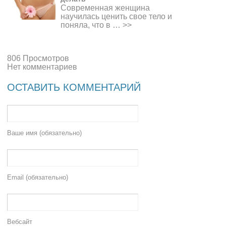
Современная женщина
научилась ценить свое тело и
поняла, что в …
>>
806 Просмотров
Нет комментариев
ОСТАВИТЬ КОММЕНТАРИЙ
Ваше имя (обязательно)
Email (обязательно)
Вебсайт