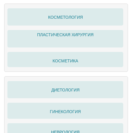
КОСМЕТОЛОГИЯ
ПЛАСТИЧЕСКАЯ ХИРУРГИЯ
КОСМЕТИКА
ДИЕТОЛОГИЯ
ГИНЕКОЛОГИЯ
НЕВРОЛОГИЯ