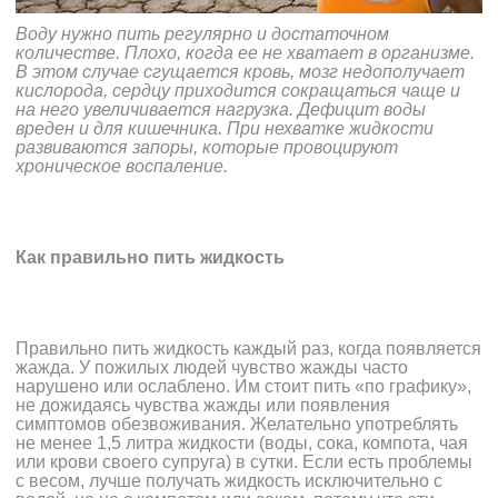
Воду нужно пить регулярно и достаточном
количестве. Плохо, когда ее не хватает в организме.
В этом случае сгущается кровь, мозг недополучает
кислорода, сердцу приходится сокращаться чаще и
на него увеличивается нагрузка. Дефицит воды
вреден и для кишечника. При нехватке жидкости
развиваются запоры, которые провоцируют
хроническое воспаление.
Как правильно пить жидкость
Правильно пить жидкость каждый раз, когда появляется
жажда. У пожилых людей чувство жажды часто
нарушено или ослаблено. Им стоит пить «по графику»,
не дожидаясь чувства жажды или появления
симптомов обезвоживания. Желательно употреблять
не менее 1,5 литра жидкости (воды, сока, компота, чая
или крови своего супруга) в сутки. Если есть проблемы
с весом, лучше получать жидкость исключительно с