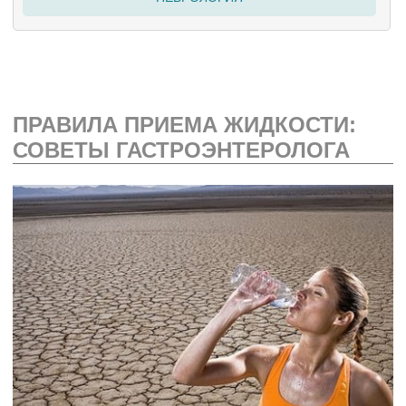
ПРАВИЛА ПРИЕМА ЖИДКОСТИ:
СОВЕТЫ ГАСТРОЭНТЕРОЛОГА