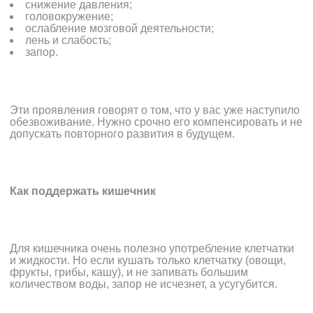
снижение давления;
головокружение;
ослабление мозговой деятельности;
лень и слабость;
запор.
Эти проявления говорят о том, что у вас уже наступило
обезвоживание. Нужно срочно его компенсировать и не
допускать повторного развития в будущем.
Как поддержать кишечник
Для кишечника очень полезно употребление клетчатки
и жидкости. Но если кушать только клетчатку (овощи,
фрукты, грибы, кашу), и не запивать большим
количеством воды, запор не исчезнет, а усугубится.