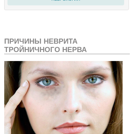
ПРИЧИНЫ НЕВРИТА
ТРОЙНИЧНОГО НЕРВА