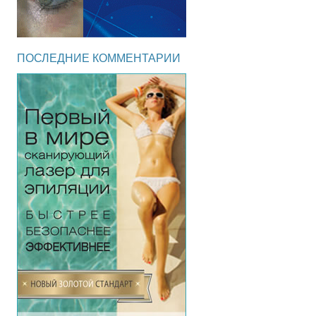
ПОСЛЕДНИЕ КОММЕНТАРИИ