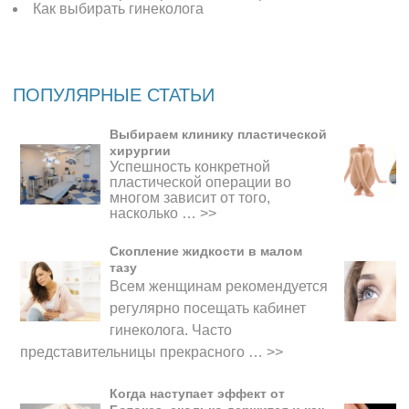
Как выбирать гинеколога
ПОПУЛЯРНЫЕ СТАТЬИ
Выбираем клинику пластической
хирургии
Успешность конкретной
пластической операции во
многом зависит от того,
насколько …
>>
Скопление жидкости в малом
тазу
Всем женщинам рекомендуется
регулярно посещать кабинет
гинеколога. Часто
представительницы прекрасного
…
>>
Когда наступает эффект от