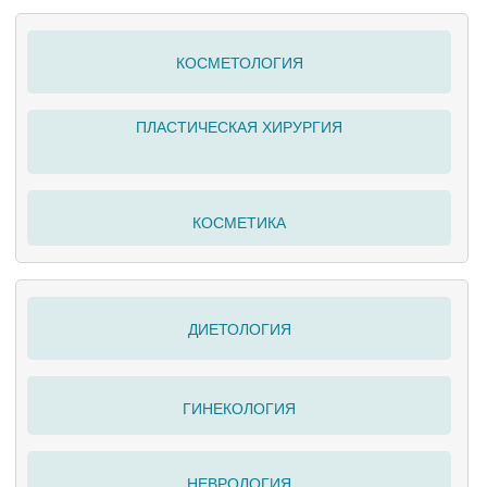
КОСМЕТОЛОГИЯ
ПЛАСТИЧЕСКАЯ ХИРУРГИЯ
КОСМЕТИКА
ДИЕТОЛОГИЯ
ГИНЕКОЛОГИЯ
НЕВРОЛОГИЯ