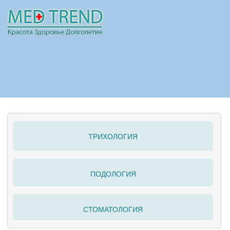
НОВОСТИ
СТАТЬИ
РЕКЛАМА
ТРИХОЛОГИЯ
ПОЛЕЗНО
ПОДОЛОГИЯ
СТОМАТОЛОГИЯ