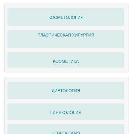
КОСМЕТОЛОГИЯ
ПЛАСТИЧЕСКАЯ ХИРУРГИЯ
КОСМЕТИКА
ДИЕТОЛОГИЯ
ГИНЕКОЛОГИЯ
НЕВРОЛОГИЯ