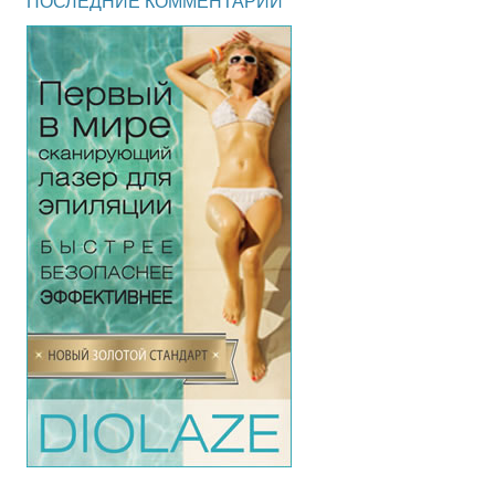
ПОСЛЕДНИЕ КОММЕНТАРИИ