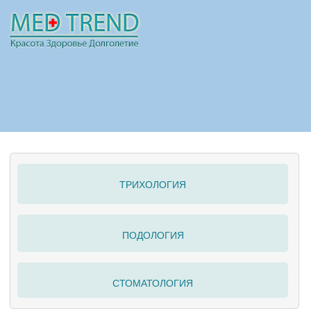
НОВОСТИ
СТАТЬИ
РЕКЛАМА
ТРИХОЛОГИЯ
ПОЛЕЗНО
ПОДОЛОГИЯ
СТОМАТОЛОГИЯ