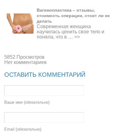
Вагинопластика – отзывы,
стоимость операции, стоит ли ее
делать
Современная женщина
научилась ценить свое тело и
поняла, что в …
>>
5852 Просмотров
Нет комментариев
ОСТАВИТЬ КОММЕНТАРИЙ
Ваше имя (обязательно)
Email (обязательно)