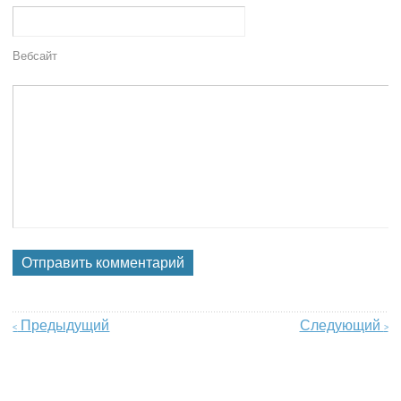
Вебсайт
Предыдущий
Следующий
<
>