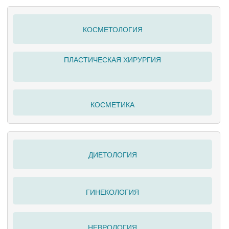
КОСМЕТОЛОГИЯ
ПЛАСТИЧЕСКАЯ ХИРУРГИЯ
КОСМЕТИКА
ДИЕТОЛОГИЯ
ГИНЕКОЛОГИЯ
НЕВРОЛОГИЯ