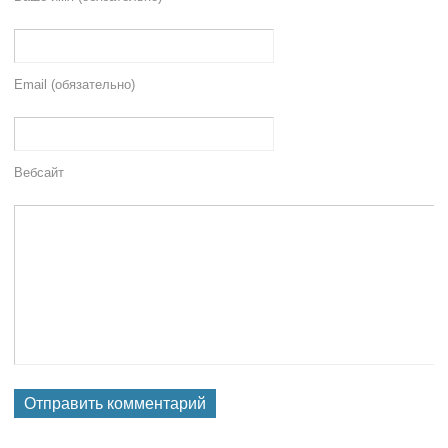
Email (обязательно)
Вебсайт