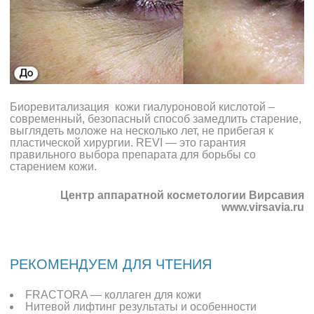
Биоревитализация кожи гиалуроновой кислотой –
современный, безопасный способ замедлить старение,
выглядеть моложе на несколько лет, не прибегая к
пластической хирургии. REVI — это гарантия
правильного выбора препарата для борьбы со
старением кожи.
Центр аппаратной косметологии Вирсавия
www.virsavia.ru
РЕКОМЕНДУЕМ ДЛЯ ЧТЕНИЯ
FRACTORA — коллаген для кожи
Нитевой лифтинг результаты и особенности