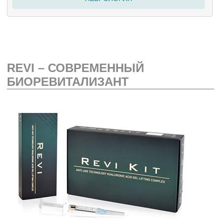
REVI – СОВРЕМЕННЫЙ
БИОРЕВИТАЛИЗАНТ