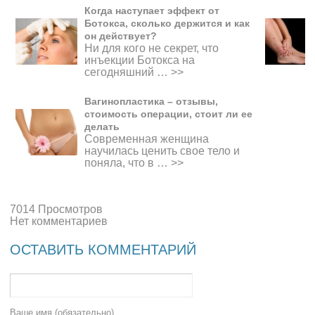
Когда наступает эффект от
Ботокса, сколько держится и как
он действует?
Ни для кого не секрет, что
инъекции Ботокса на
сегодняшний …
>>
Вагинопластика – отзывы,
стоимость операции, стоит ли ее
делать
Современная женщина
научилась ценить свое тело и
поняла, что в …
>>
7014 Просмотров
Нет комментариев
ОСТАВИТЬ КОММЕНТАРИЙ
Ваше имя (обязательно)