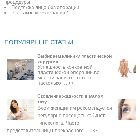
процедуры
Подтяжка лица без операции
Что такое мезотерапия?
ПОПУЛЯРНЫЕ СТАТЬИ
Выбираем клинику пластической
хирургии
Успешность конкретной
пластической операции во
многом зависит от того,
насколько …
>>
Скопление жидкости в малом
тазу
Всем женщинам рекомендуется
регулярно посещать кабинет
гинеколога. Часто
представительницы прекрасного
…
>>