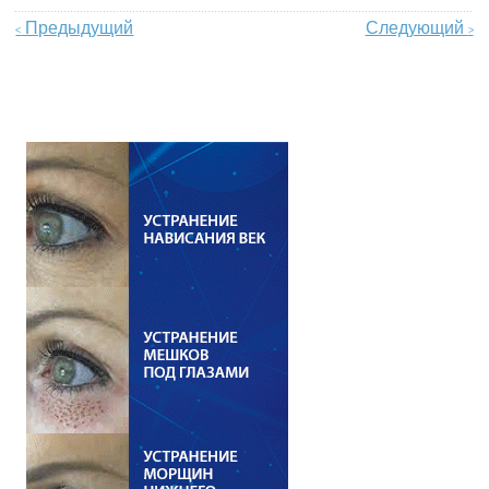
Предыдущий
Следующий
<
>