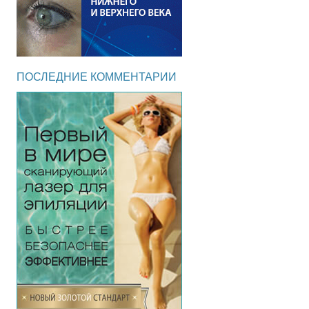
ПОСЛЕДНИЕ КОММЕНТАРИИ