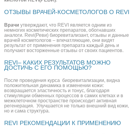
ОТЗЫВЫ ВРАЧЕЙ-КОСМЕТОЛОГОВ О REVI
Врачи
утверждают, что REVI является одним из
немногих косметических препаратов, обогнавших
аналоги. Revi(Реви) биоревитализант, отзывы и данные
врачей косметологов – впечатляющие, они видят
результат от применения препарата каждый день и
получают восторженные отзывы от своих пациентов.
REVI– КАКИХ РЕЗУЛЬТАТОВ МОЖНО
ДОСТИЧЬ С ЕГО ПОМОЩЬЮ?
После проведения курса биоревитализации, видна
положительная динамика в изменении кожи:
возвращается эластичность и тонус, благодаря
стимуляции обменных процессов в самих клетках и в
межклеточном пространстве происходит активная
регенерация. Улучшается не только внешний вид кожи,
но и сама структура.
REVI РЕКОМЕНДАЦИИ К ПРИМЕНЕНИЮ