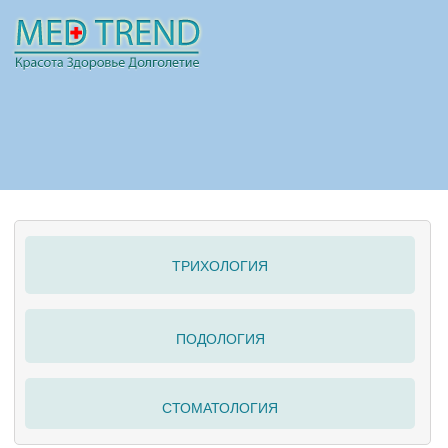
НОВОСТИ
СТАТЬИ
РЕКЛАМА
ТРИХОЛОГИЯ
ПОЛЕЗНО
ПОДОЛОГИЯ
СТОМАТОЛОГИЯ