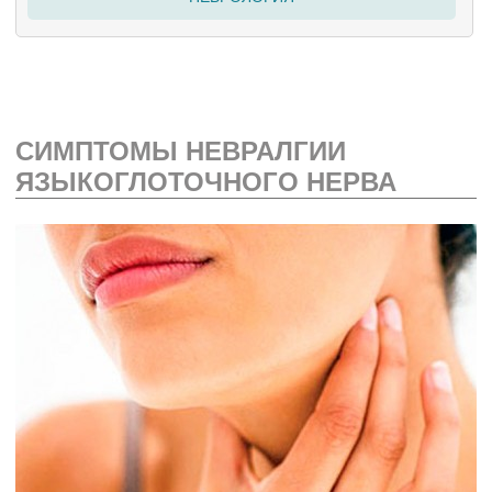
СИМПТОМЫ НЕВРАЛГИИ
ЯЗЫКОГЛОТОЧНОГО НЕРВА