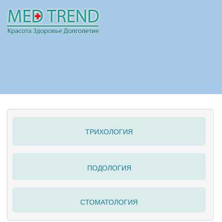
НОВОСТИ
СТАТЬИ
РЕКЛАМА
ТРИХОЛОГИЯ
ПОЛЕЗНО
ПОДОЛОГИЯ
СТОМАТОЛОГИЯ