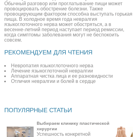
Обычный разговор или проглатывание пищи может
провоцировать обострение болезни. Также
провоцирующим фактором способна выступать горькая
пища. В холодное время года невралгия
языкоглоточного нерва может обостряться, а в
весенне-летний период наступает период ремиссии,
когда симптомы заболевания могут не беспокоить
совсем.
РЕКОМЕНДУЕМ ДЛЯ ЧТЕНИЯ
Невропатия языкоглоточного нерва
Лечение языкоглоточной невралгии
Аппаратная чистка лица и ее разновидности
Отличия невралгии и болей в сердце
ПОПУЛЯРНЫЕ СТАТЬИ
Выбираем клинику пластической
хирургии
Успешность конкретной