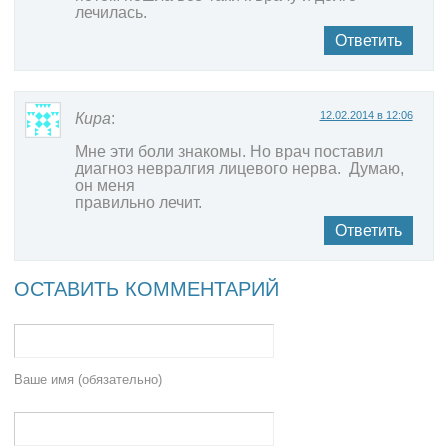
лечилась.
Ответить
12.02.2014 в 12:06
Кира
:
Мне эти боли знакомы. Но врач поставил
диагноз невралгия лицевого нерва. Думаю,
он меня
правильно лечит.
Ответить
ОСТАВИТЬ КОММЕНТАРИЙ
Ваше имя (обязательно)