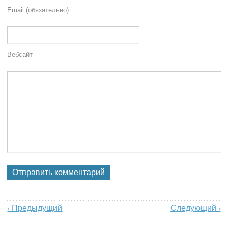
Email (обязательно)
Вебсайт
Предыдущий
Следующий
<
>