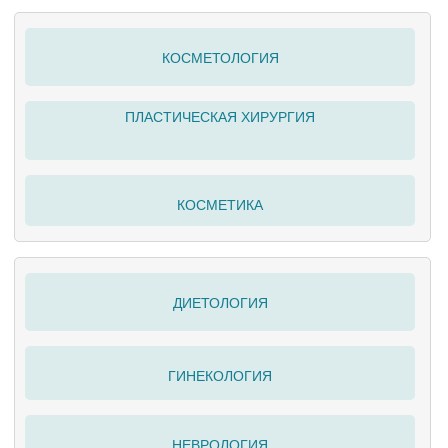
КОСМЕТОЛОГИЯ
ПЛАСТИЧЕСКАЯ ХИРУРГИЯ
КОСМЕТИКА
ДИЕТОЛОГИЯ
ГИНЕКОЛОГИЯ
НЕВРОЛОГИЯ