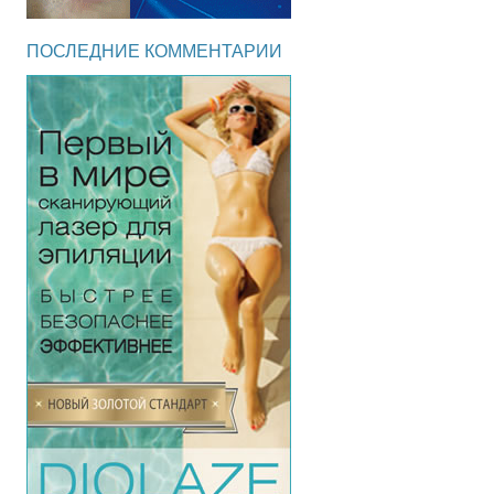
ПОСЛЕДНИЕ КОММЕНТАРИИ