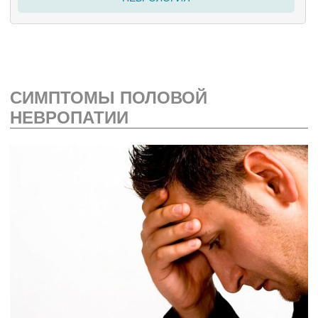
СИМПТОМЫ ПОЛОВОЙ
НЕВРОПАТИИ