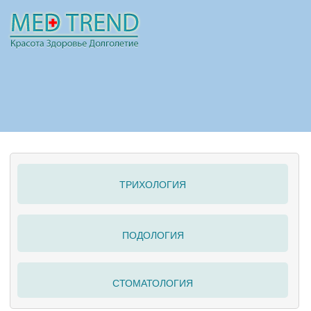
НОВОСТИ
СТАТЬИ
РЕКЛАМА
ТРИХОЛОГИЯ
ПОЛЕЗНО
ПОДОЛОГИЯ
СТОМАТОЛОГИЯ