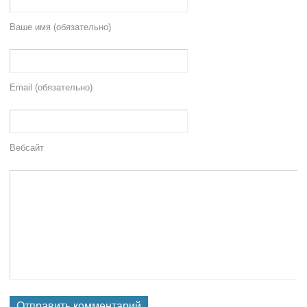
Ваше имя (обязательно)
Email (обязательно)
Вебсайт