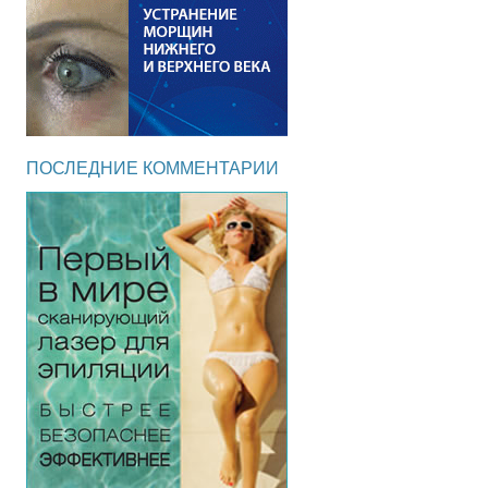
ПОСЛЕДНИЕ КОММЕНТАРИИ