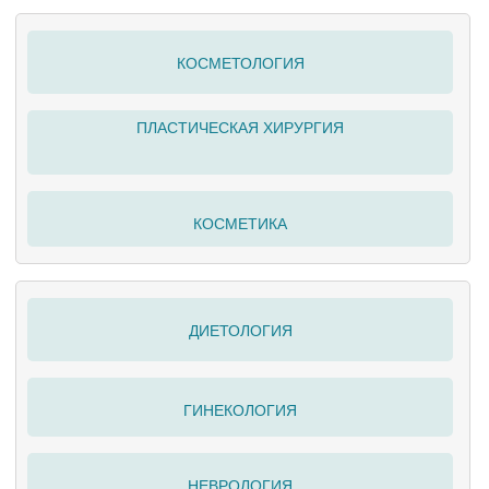
КОСМЕТОЛОГИЯ
ПЛАСТИЧЕСКАЯ ХИРУРГИЯ
КОСМЕТИКА
ДИЕТОЛОГИЯ
ГИНЕКОЛОГИЯ
НЕВРОЛОГИЯ