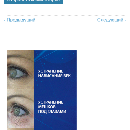
Предыдущий
Следующий
<
>