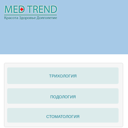
НОВОСТИ
СТАТЬИ
РЕКЛАМА
ТРИХОЛОГИЯ
ПОЛЕЗНО
ПОДОЛОГИЯ
СТОМАТОЛОГИЯ