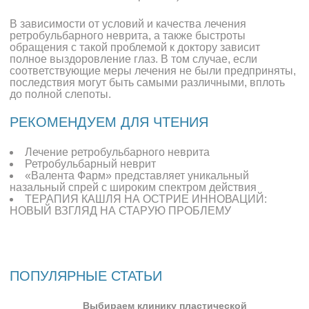
В зависимости от условий и качества лечения
ретробульбарного неврита, а также быстроты
обращения с такой проблемой к доктору зависит
полное выздоровление глаз. В том случае, если
соответствующие меры лечения не были предприняты,
последствия могут быть самыми различными, вплоть
до полной слепоты.
РЕКОМЕНДУЕМ ДЛЯ ЧТЕНИЯ
Лечение ретробульбарного неврита
Ретробульбарный неврит
«Валента Фарм» представляет уникальный
назальный спрей с широким спектром действия
ТЕРАПИЯ КАШЛЯ НА ОСТРИЕ ИННОВАЦИЙ:
НОВЫЙ ВЗГЛЯД НА СТАРУЮ ПРОБЛЕМУ
ПОПУЛЯРНЫЕ СТАТЬИ
Выбираем клинику пластической