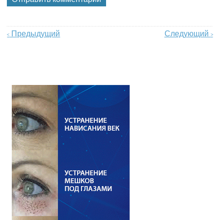
Предыдущий
Следующий
<
>