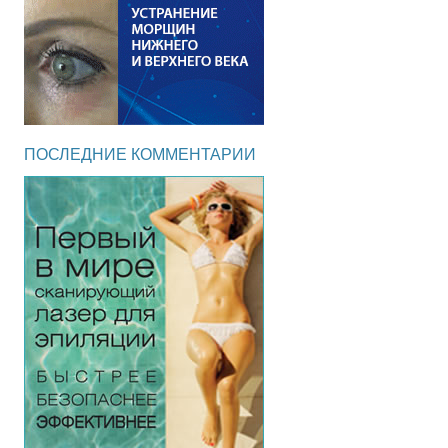
ПОСЛЕДНИЕ КОММЕНТАРИИ