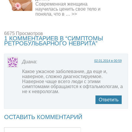
Современная женщина
научилась ценить свое тело и
поняла, что в …
>>
6675 Просмотров
1 КОММЕНТАРИЕВ В “СИМПТОМЫ
РЕТРОБУЛЬБАРНОГО НЕВРИТА”
02.01.2014 в 00:59
Диана
:
Какое ужасное заболевание, да еще и,
наверное, сложно диагностируемое.
Наверное чаще всего люди с этими
симптомами обращаются к офтальмологам, а
не к неврологам.
Ответить
ОСТАВИТЬ КОММЕНТАРИЙ