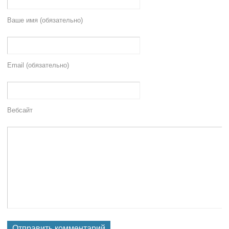
Ваше имя (обязательно)
Email (обязательно)
Вебсайт