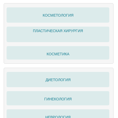
КОСМЕТОЛОГИЯ
ПЛАСТИЧЕСКАЯ ХИРУРГИЯ
КОСМЕТИКА
ДИЕТОЛОГИЯ
ГИНЕКОЛОГИЯ
НЕВРОЛОГИЯ