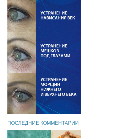
ПОСЛЕДНИЕ КОММЕНТАРИИ