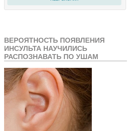
ВЕРОЯТНОСТЬ ПОЯВЛЕНИЯ
ИНСУЛЬТА НАУЧИЛИСЬ
РАСПОЗНАВАТЬ ПО УШАМ