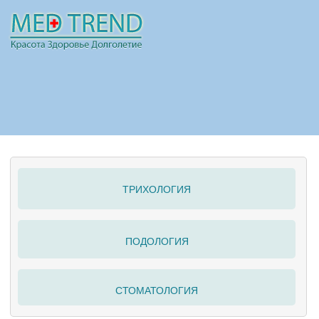
НОВОСТИ
СТАТЬИ
РЕКЛАМА
ТРИХОЛОГИЯ
ПОЛЕЗНО
ПОДОЛОГИЯ
СТОМАТОЛОГИЯ