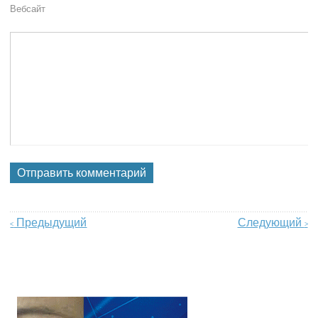
Вебсайт
Предыдущий
Следующий
<
>