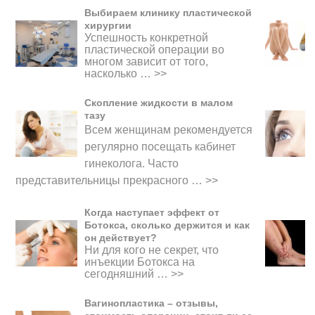
Выбираем клинику пластической
хирургии
Успешность конкретной
пластической операции во
многом зависит от того,
насколько …
>>
Скопление жидкости в малом
тазу
Всем женщинам рекомендуется
регулярно посещать кабинет
гинеколога. Часто
представительницы прекрасного
…
>>
Когда наступает эффект от
Ботокса, сколько держится и как
он действует?
Ни для кого не секрет, что
инъекции Ботокса на
сегодняшний …
>>
Вагинопластика – отзывы,