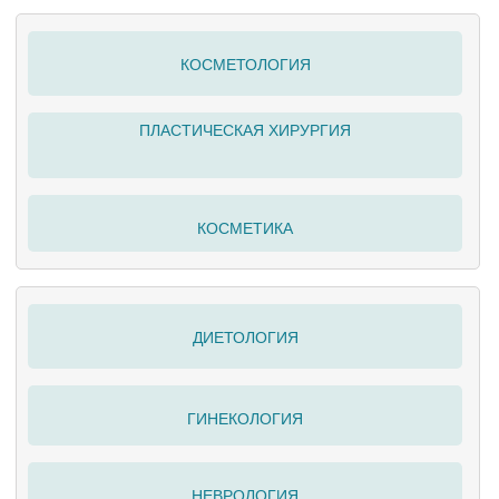
КОСМЕТОЛОГИЯ
ПЛАСТИЧЕСКАЯ ХИРУРГИЯ
КОСМЕТИКА
ДИЕТОЛОГИЯ
ГИНЕКОЛОГИЯ
НЕВРОЛОГИЯ