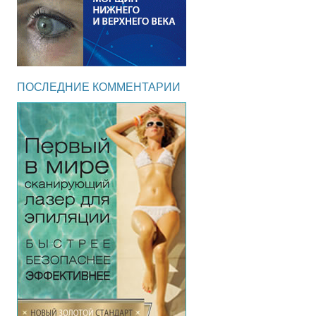
ПОСЛЕДНИЕ КОММЕНТАРИИ