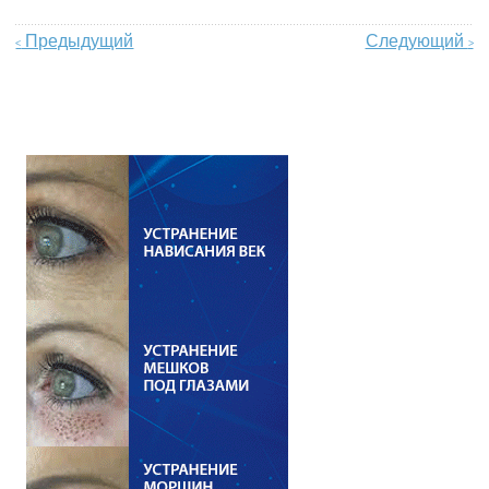
Предыдущий
Следующий
<
>