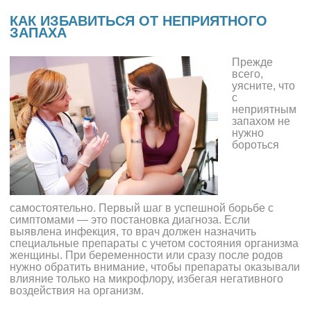
КАК ИЗБАВИТЬСЯ ОТ НЕПРИЯТНОГО
ЗАПАХА
Прежде
всего,
уясните, что
с
неприятным
запахом не
нужно
бороться
самостоятельно. Первый шаг в успешной борьбе с
симптомами — это постановка диагноза. Если
выявлена инфекция, то врач должен назначить
специальные препараты с учетом состояния организма
женщины. При беременности или сразу после родов
нужно обратить внимание, чтобы препараты оказывали
влияние только на микрофлору, избегая негативного
воздействия на организм.