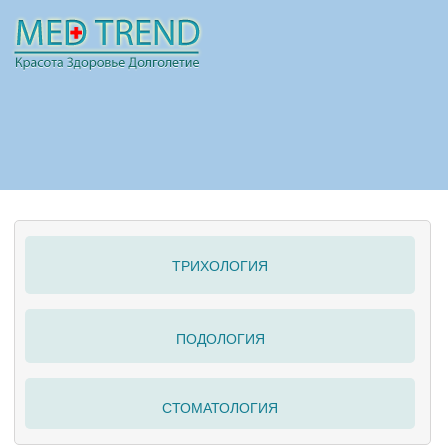
НОВОСТИ
СТАТЬИ
РЕКЛАМА
ТРИХОЛОГИЯ
ПОЛЕЗНО
ПОДОЛОГИЯ
СТОМАТОЛОГИЯ