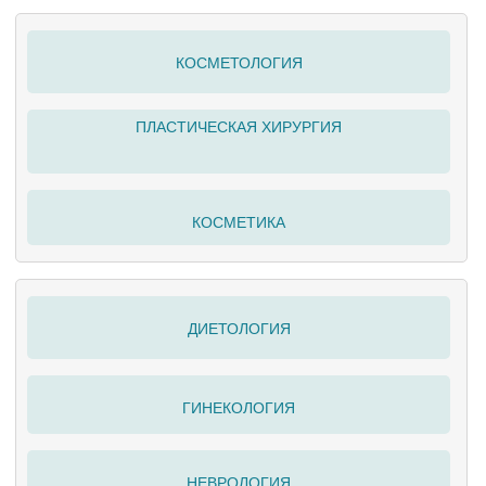
КОСМЕТОЛОГИЯ
ПЛАСТИЧЕСКАЯ ХИРУРГИЯ
КОСМЕТИКА
ДИЕТОЛОГИЯ
ГИНЕКОЛОГИЯ
НЕВРОЛОГИЯ