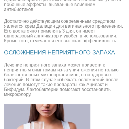
побочные эффекты, вызванные влиянием
антибиотиков.
Достаточно действующим современным средством
является крем Далацин для вагинального применения.
Его достаточно применять 3 дня, он имеет
одноразовый аппликатор и удобен в использовании.
Кроме того, отмечается его высокая эффективность.
ОСЛОЖНЕНИЯ НЕПРИЯТНОГО ЗАПАХА
Лечение неприятного запаха может привести к
неприятным симптомам из-за уничтожения не только
болезнетворных микроорганизмов, но и здоровых
бактерий. В этом случае избежать осложнений после
лечения помогут такие препараты как Ацилакт и
Бифидум. Лактобактерии помогают восстановить
микрофлору.