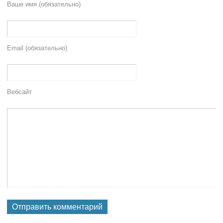
Ваше имя (обязательно)
Email (обязательно)
Вебсайт