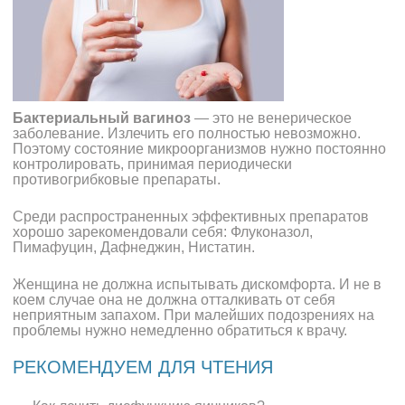
Бактериальный вагиноз
— это не венерическое
заболевание. Излечить его полностью невозможно.
Поэтому состояние микроорганизмов нужно постоянно
контролировать, принимая периодически
противогрибковые препараты.
Среди распространенных эффективных препаратов
хорошо зарекомендовали себя: Флуконазол,
Пимафуцин, Дафнеджин, Нистатин.
Женщина не должна испытывать дискомфорта. И не в
коем случае она не должна отталкивать от себя
неприятным запахом. При малейших подозрениях на
проблемы нужно немедленно обратиться к врачу.
РЕКОМЕНДУЕМ ДЛЯ ЧТЕНИЯ