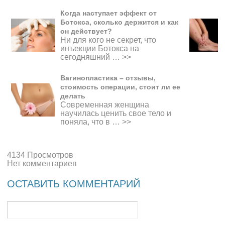
Когда наступает эффект от
Ботокса, сколько держится и как
он действует?
Ни для кого не секрет, что
инъекции Ботокса на
сегодняшний …
>>
Вагинопластика – отзывы,
стоимость операции, стоит ли ее
делать
Современная женщина
научилась ценить свое тело и
поняла, что в …
>>
4134 Просмотров
Нет комментариев
ОСТАВИТЬ КОММЕНТАРИЙ