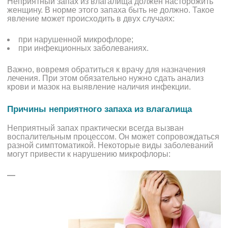
Неприятный запах из влагалища должен насторожить
женщину.
В норме этого запаха быть не должно.
Такое
явление может происходить в двух случаях:
при нарушенной микрофлоре;
при инфекционных заболеваниях.
Важно, вовремя обратиться к врачу для назначения
лечения. При этом обязательно нужно сдать анализ
крови и мазок на выявление наличия инфекции.
Причины неприятного запаха из влагалища
Неприятный запах практически всегда вызван
воспалительным процессом. Он может сопровождаться
разной симптоматикой. Некоторые виды заболеваний
могут привести к нарушению микрофлоры:
—