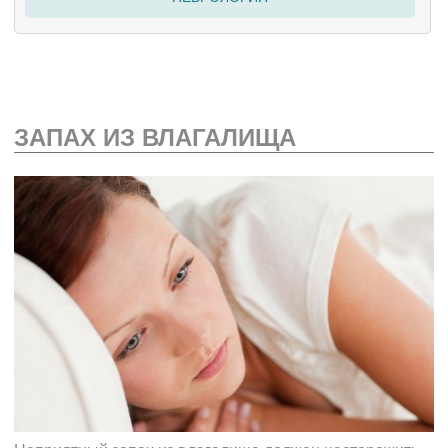
ЗАПАХ ИЗ ВЛАГАЛИЩА