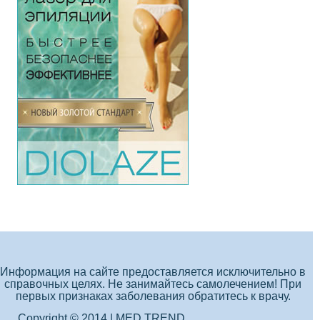
Информация на сайте предоставляется исключительно в
справочных целях. Не занимайтесь самолечением! При
первых признаках заболевания обратитесь к врачу.
Copyright © 2014 | MED TREND