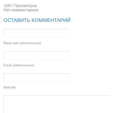
1067 Просмотров
Нет комментариев
ОСТАВИТЬ КОММЕНТАРИЙ
Ваше имя (обязательно)
Email (обязательно)
Вебсайт