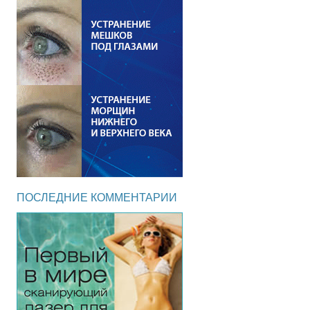
ПОСЛЕДНИЕ КОММЕНТАРИИ