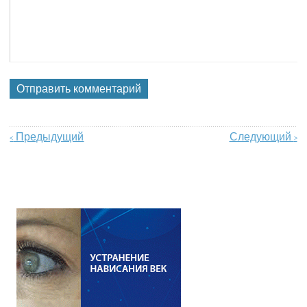
Предыдущий
Следующий
<
>