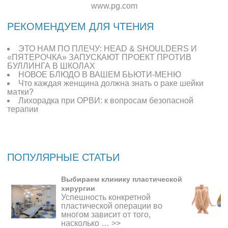
www.pg.com
РЕКОМЕНДУЕМ ДЛЯ ЧТЕНИЯ
ЭТО НАМ ПО ПЛЕЧУ: HEAD & SHOULDERS И
«ПЯТЕРОЧКА» ЗАПУСКАЮТ ПРОЕКТ ПРОТИВ
БУЛЛИНГА В ШКОЛАХ
НОВОЕ БЛЮДО В ВАШЕМ БЬЮТИ-МЕНЮ
Что каждая женщина должна знать о раке шейки
матки?
Лихорадка при ОРВИ: к вопросам безопасной
терапии
ПОПУЛЯРНЫЕ СТАТЬИ
Выбираем клинику пластической
хирургии
Успешность конкретной
пластической операции во
многом зависит от того,
насколько …
>>