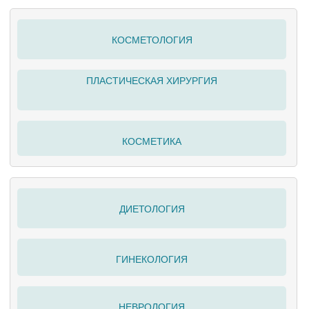
КОСМЕТОЛОГИЯ
ПЛАСТИЧЕСКАЯ ХИРУРГИЯ
КОСМЕТИКА
ДИЕТОЛОГИЯ
ГИНЕКОЛОГИЯ
НЕВРОЛОГИЯ