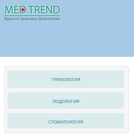
НОВОСТИ
СТАТЬИ
РЕКЛАМА
ТРИХОЛОГИЯ
ПОЛЕЗНО
ПОДОЛОГИЯ
СТОМАТОЛОГИЯ