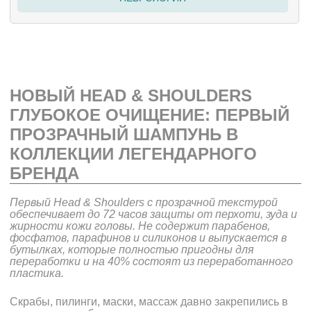
НОВЫЙ HEAD & SHOULDERS
ГЛУБОКОЕ ОЧИЩЕНИЕ: ПЕРВЫЙ
ПРОЗРАЧНЫЙ ШАМПУНЬ В
КОЛЛЕКЦИИ ЛЕГЕНДАРНОГО
БРЕНДА
Первый Head & Shoulders с прозрачной текстурой
обеспечивает до 72 часов защиты от перхоти, зуда и
жирности кожи головы. Не содержит парабенов,
фосфатов, парафинов и силиконов и выпускается в
бутылках, которые полностью пригодны для
переработки и на 40% состоят из переработанного
пластика.
Скрабы, пилинги, маски, массаж давно закрепились в