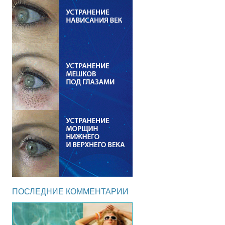
ПОСЛЕДНИЕ КОММЕНТАРИИ