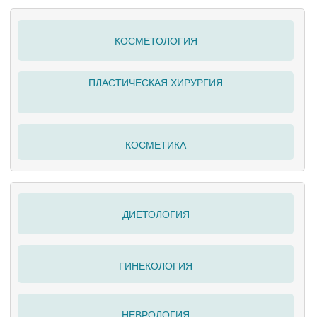
КОСМЕТОЛОГИЯ
ПЛАСТИЧЕСКАЯ ХИРУРГИЯ
КОСМЕТИКА
ДИЕТОЛОГИЯ
ГИНЕКОЛОГИЯ
НЕВРОЛОГИЯ