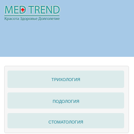
НОВОСТИ
СТАТЬИ
РЕКЛАМА
ТРИХОЛОГИЯ
ПОЛЕЗНО
ПОДОЛОГИЯ
СТОМАТОЛОГИЯ