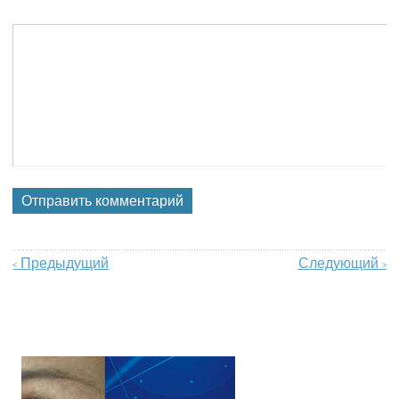
Предыдущий
Следующий
<
>