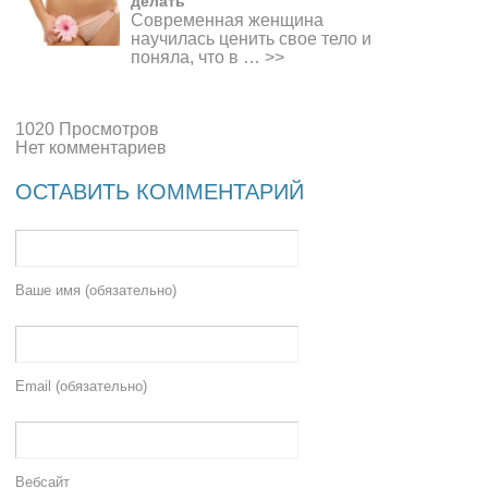
делать
Современная женщина
научилась ценить свое тело и
поняла, что в …
>>
1020 Просмотров
Нет комментариев
ОСТАВИТЬ КОММЕНТАРИЙ
Ваше имя (обязательно)
Email (обязательно)
Вебсайт