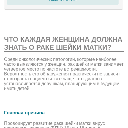
ЧТО КАЖДАЯ ЖЕНЩИНА ДОЛЖНА
ЗНАТЬ О РАКЕ ШЕЙКИ МАТКИ?
Среди онкологических патологий,
которые наиболее
часто выявляются у женщин, рак шейки матки занимает
четвертое место по частоте встречаемости.
Вероятность его обнаружения практически не зависит
от возраста пациентки: все чаще этот диагноз
устанавливается девушкам, планирующим в будущем
иметь детей.
Главная причина
Провоцирует развитие рака шейки матки вирус