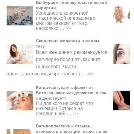
Выбираем клинику пластической
хирургии
Успешность конкретной
пластической операции во
многом зависит от того,
насколько …
>>
Скопление жидкости в малом
тазу
Всем женщинам рекомендуется
регулярно посещать кабинет
гинеколога. Часто
представительницы прекрасного
…
>>
Когда наступает эффект от
Ботокса, сколько держится и как
он действует?
Ни для кого не секрет, что
инъекции Ботокса на
сегодняшний …
>>
Вагинопластика – отзывы,
стоимость операции, стоит ли ее