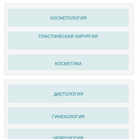
КОСМЕТОЛОГИЯ
ПЛАСТИЧЕСКАЯ ХИРУРГИЯ
КОСМЕТИКА
ДИЕТОЛОГИЯ
ГИНЕКОЛОГИЯ
НЕВРОЛОГИЯ