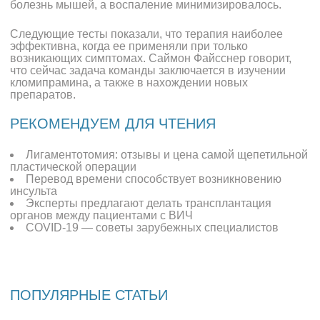
болезнь мышей, а воспаление минимизировалось.
Следующие тесты показали, что терапия наиболее
эффективна, когда ее применяли при только
возникающих симптомах. Саймон Файсснер говорит,
что сейчас задача команды заключается в изучении
кломипрамина, а также в нахождении новых
препаратов.
РЕКОМЕНДУЕМ ДЛЯ ЧТЕНИЯ
Лигаментотомия: отзывы и цена самой щепетильной
пластической операции
Перевод времени способствует возникновению
инсульта
Эксперты предлагают делать трансплантация
органов между пациентами с ВИЧ
COVID-19 — советы зарубежных специалистов
ПОПУЛЯРНЫЕ СТАТЬИ