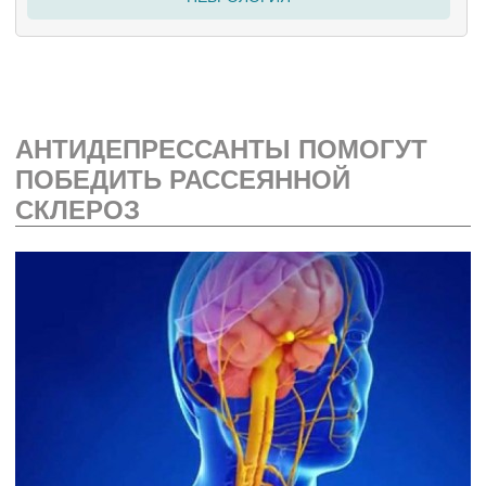
АНТИДЕПРЕССАНТЫ ПОМОГУТ
ПОБЕДИТЬ РАССЕЯННОЙ
СКЛЕРОЗ