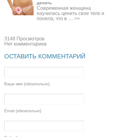
делать
Современная женщина
научилась ценить свое тело и
поняла, что в …
>>
3148 Просмотров
Нет комментариев
ОСТАВИТЬ КОММЕНТАРИЙ
Ваше имя (обязательно)
Email (обязательно)