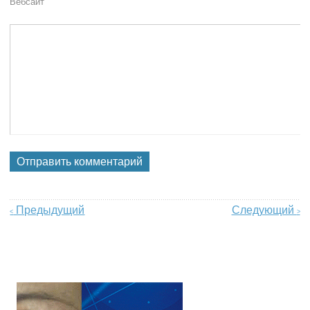
Вебсайт
Предыдущий
Следующий
<
>