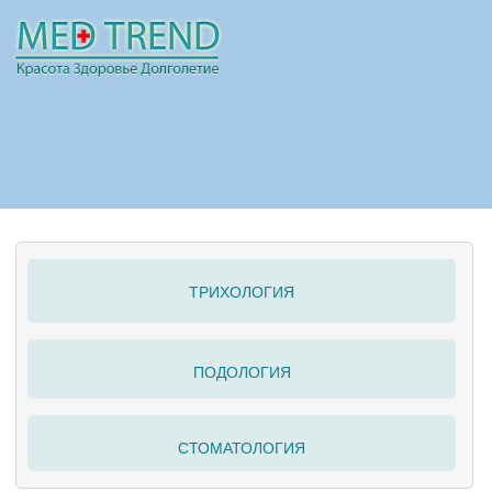
НОВОСТИ
СТАТЬИ
РЕКЛАМА
ТРИХОЛОГИЯ
ПОЛЕЗНО
ПОДОЛОГИЯ
СТОМАТОЛОГИЯ