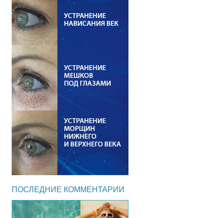
ПОСЛЕДНИЕ КОММЕНТАРИИ