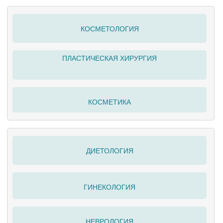
КОСМЕТОЛОГИЯ
ПЛАСТИЧЕСКАЯ ХИРУРГИЯ
КОСМЕТИКА
ДИЕТОЛОГИЯ
ГИНЕКОЛОГИЯ
НЕВРОЛОГИЯ