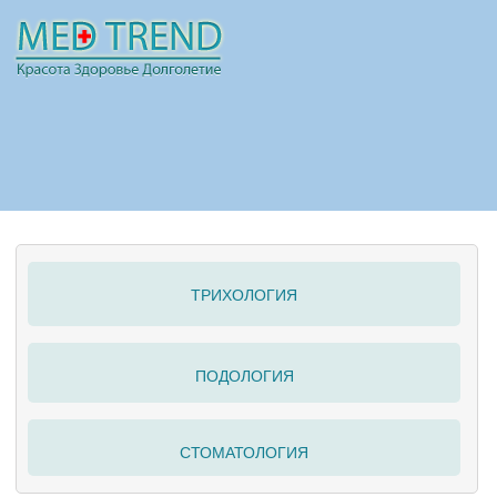
НОВОСТИ
СТАТЬИ
РЕКЛАМА
ТРИХОЛОГИЯ
ПОЛЕЗНО
ПОДОЛОГИЯ
СТОМАТОЛОГИЯ