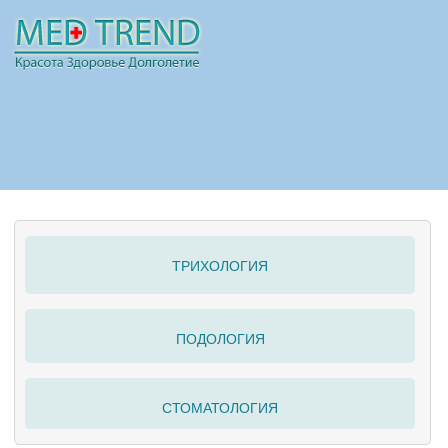
НОВОСТИ
СТАТЬИ
РЕКЛАМА
ТРИХОЛОГИЯ
ПОЛЕЗНО
ПОДОЛОГИЯ
СТОМАТОЛОГИЯ