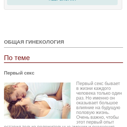
ОБЩАЯ ГИНЕКОЛОГИЯ
По теме
Первый секс
Первый секс бывает
в жизни каждого
человека только один
раз. Но именно он
оказывает большое
влияние на будущую
половую жизнь.
Очень важно, чтобы
этот первый опыт
оставил только положительные эмоции и ощущения.…