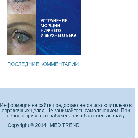
ПОСЛЕДНИЕ КОММЕНТАРИИ
Информация на сайте предоставляется исключительно в
справочных целях. Не занимайтесь самолечением! При
первых признаках заболевания обратитесь к врачу.
Copyright © 2014 | MED TREND