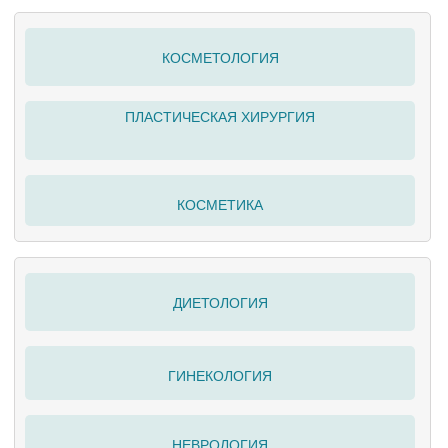
КОСМЕТОЛОГИЯ
ПЛАСТИЧЕСКАЯ ХИРУРГИЯ
КОСМЕТИКА
ДИЕТОЛОГИЯ
ГИНЕКОЛОГИЯ
НЕВРОЛОГИЯ