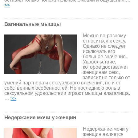
>>
Вагинальные мышцы
Можно по-разному
относиться к сексу.
Однако не следует
исключать его
большое значение.
Удовольствие,
которое доставляет
женщинам секс,
зависит не только от
умений партнера и сексуального влечения, но и от
собственных особенностей. Не последнюю роль в
сексуальном удовольствии играют мышцы влагалища.
…
>>
Недержание мочи у женщин
Недержание мочи у
женщин является