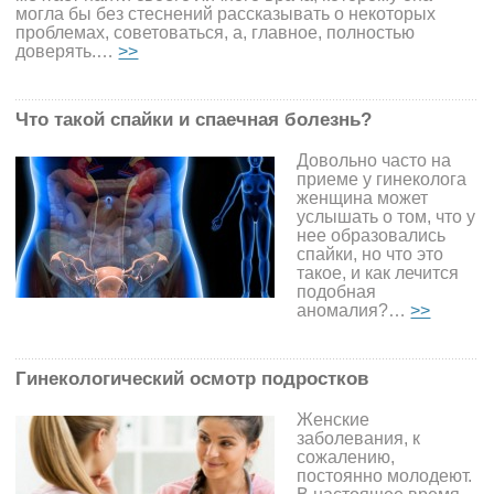
могла бы без стеснений рассказывать о некоторых
проблемах, советоваться, а, главное, полностью
доверять.…
>>
Что такой спайки и спаечная болезнь?
Довольно часто на
приеме у гинеколога
женщина может
услышать о том, что у
нее образовались
спайки, но что это
такое, и как лечится
подобная
аномалия?…
>>
Гинекологический осмотр подростков
Женские
заболевания, к
сожалению,
постоянно молодеют.