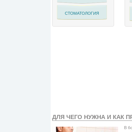
СТОМАТОЛОГИЯ
ДЛЯ ЧЕГО НУЖНА И КАК 
В б