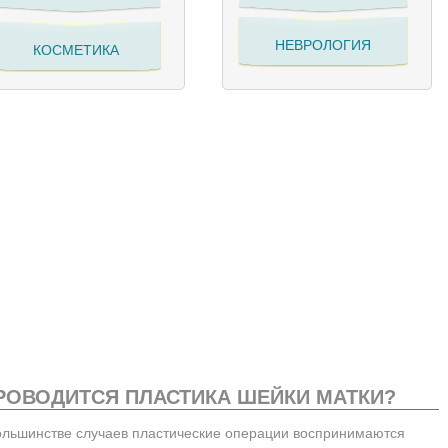
НЕВРОЛОГИЯ
КОСМЕТИКА
ПРОВОДИТСЯ ПЛАСТИКА ШЕЙКИ МАТКИ?
ольшинстве случаев пластические операции воспринимаются