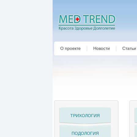
О проекте
Новости
Статьи
ТРИХОЛОГИЯ
ПОДОЛОГИЯ