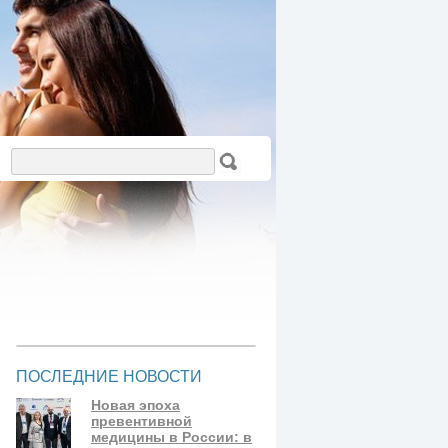
ПОСЛЕДНИЕ НОВОСТИ
Новая эпоха
превентивной
медицины в России: в