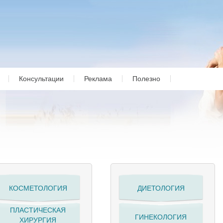
Консультации
Реклама
Полезно
КОСМЕТОЛОГИЯ
ДИЕТОЛОГИЯ
ПЛАСТИЧЕСКАЯ
ГИНЕКОЛОГИЯ
ХИРУРГИЯ