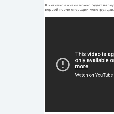
К интимной жизни можно будет вернут
первой после операции менструации