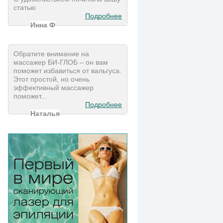
статью
Подробнее
Инна Ф
Обратите внимание на
массажер БИ-ГЛОБ – он вам
поможет избавиться от вальгуса.
Этот простой, но очень
эффективный массажер
поможет...
Подробнее
Наталья