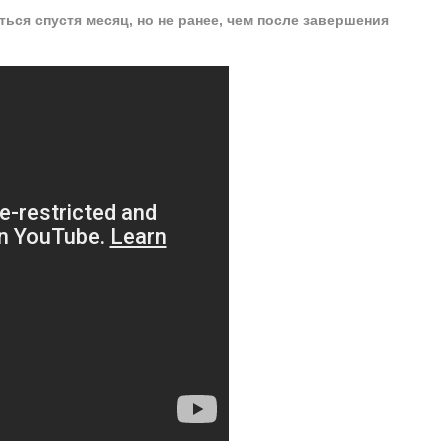
ься спустя месяц, но не ранее, чем после завершения
.