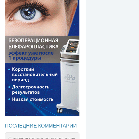
ПОСЛЕДНИЕ КОММЕНТАРИИ
С удовольствием почитала вашу