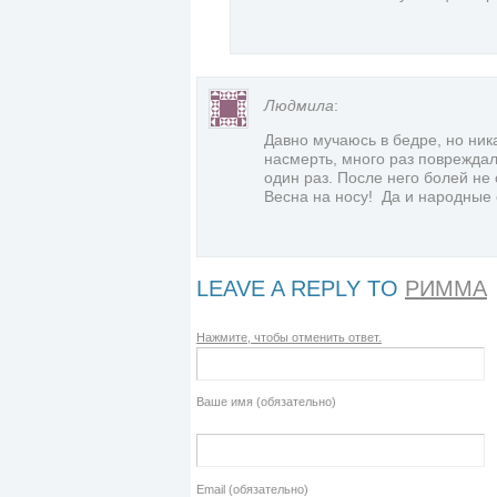
Людмила
:
Давно мучаюсь в бедре, но ник
насмерть, много раз повреждал
один раз. После него болей не
Весна на носу! Да и народные
LEAVE A REPLY TO
РИММА
Нажмите, чтобы отменить ответ.
Ваше имя (обязательно)
Email (обязательно)