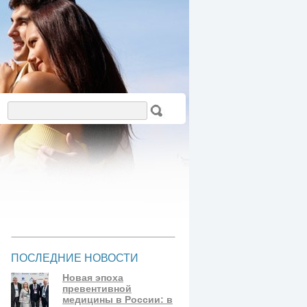
ПОСЛЕДНИЕ НОВОСТИ
Новая эпоха
превентивной
медицины в России: в