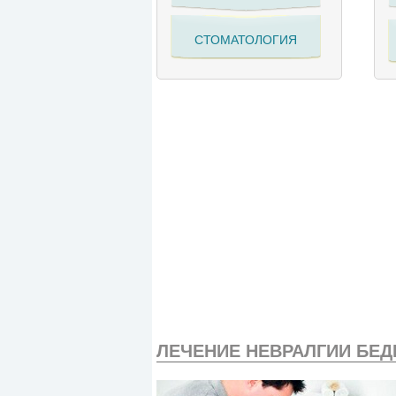
СТОМАТОЛОГИЯ
ЛЕЧЕНИЕ НЕВРАЛГИИ БЕД