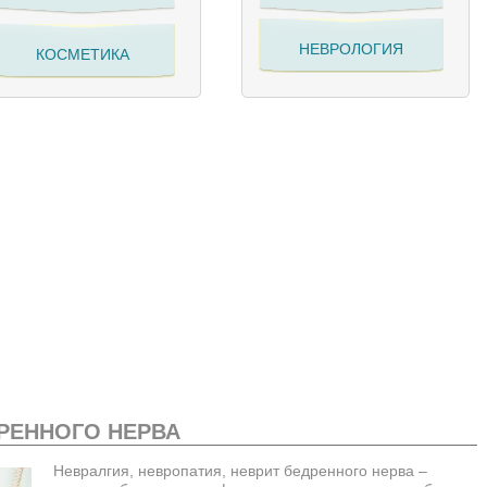
НЕВРОЛОГИЯ
КОСМЕТИКА
РЕННОГО НЕРВА
Невралгия,
невропатия, неврит бедренного нерва –