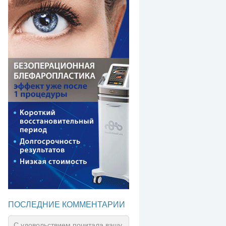
ПОСЛЕДНИЕ КОММЕНТАРИИ
С удовольствием почитала вашу