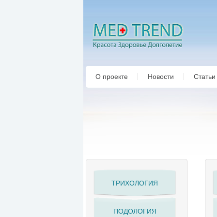
О проекте
Новости
Статьи
ТРИХОЛОГИЯ
ПОДОЛОГИЯ