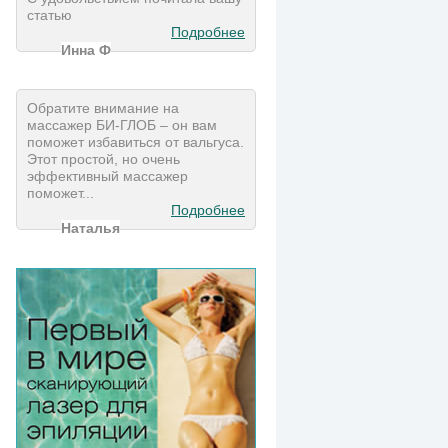
статью
Подробнее
Инна Ф
Обратите внимание на
массажер БИ-ГЛОБ – он вам
поможет избавиться от вальгуса.
Этот простой, но очень
эффективный массажер
поможет...
Подробнее
Наталья