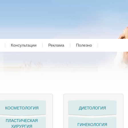
Консультации
Реклама
Полезно
КОСМЕТОЛОГИЯ
ДИЕТОЛОГИЯ
ПЛАСТИЧЕСКАЯ
ГИНЕКОЛОГИЯ
ХИРУРГИЯ