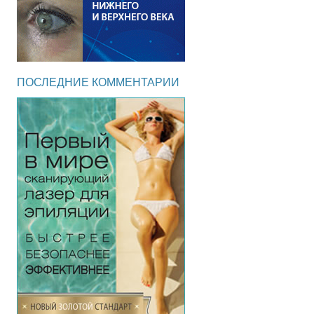
ПОСЛЕДНИЕ КОММЕНТАРИИ