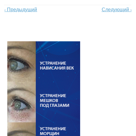
Предыдущий
Следующий
<
>