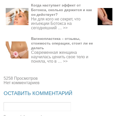
Когда наступает эффект от
Ботокса, сколько держится и как
он действует?
Ни для кого не секрет, что
инъекции Ботокса на
сегодняшний …
>>
Вагинопластика – отзывы,
стоимость операции, стоит ли ее
делать
Современная женщина
научилась ценить свое тело и
поняла, что в …
>>
5258 Просмотров
Нет комментариев
ОСТАВИТЬ КОММЕНТАРИЙ