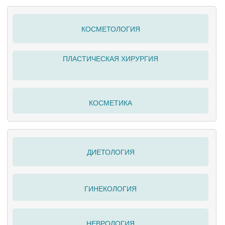
КОСМЕТОЛОГИЯ
ПЛАСТИЧЕСКАЯ ХИРУРГИЯ
КОСМЕТИКА
ДИЕТОЛОГИЯ
ГИНЕКОЛОГИЯ
НЕВРОЛОГИЯ