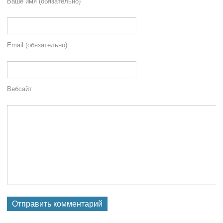
Ваше имя (обязательно)
Email (обязательно)
Вебсайт