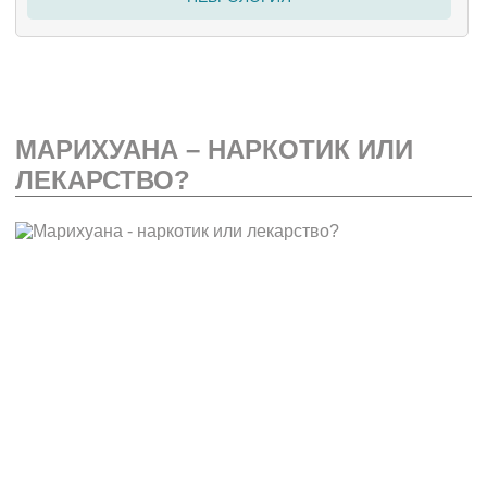
МАРИХУАНА – НАРКОТИК ИЛИ
ЛЕКАРСТВО?