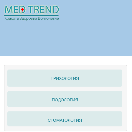
НОВОСТИ
СТАТЬИ
РЕКЛАМА
ТРИХОЛОГИЯ
ПОЛЕЗНО
ПОДОЛОГИЯ
СТОМАТОЛОГИЯ