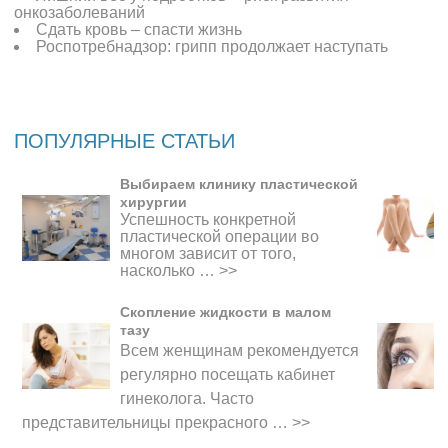
онкозаболеваний
Сдать кровь – спасти жизнь
Роспотребнадзор: грипп продолжает наступать
ПОПУЛЯРНЫЕ СТАТЬИ
Выбираем клинику пластической
хирургии
Успешность конкретной
пластической операции во
многом зависит от того,
насколько …
>>
Скопление жидкости в малом
тазу
Всем женщинам рекомендуется
регулярно посещать кабинет
гинеколога. Часто
представительницы прекрасного
…
>>