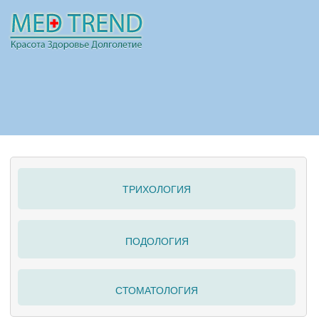
НОВОСТИ
СТАТЬИ
РЕКЛАМА
ТРИХОЛОГИЯ
ПОЛЕЗНО
ПОДОЛОГИЯ
СТОМАТОЛОГИЯ