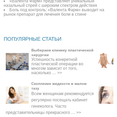
«Валента Фарм» представляет уникальный
назальный спрей с широким спектром действия
Боль под контроль: «Валента Фарм» выводит на
рынок препарат для лечения боли в спине
ПОПУЛЯРНЫЕ СТАТЬИ
Выбираем клинику пластической
хирургии
Успешность конкретной
пластической операции во
многом зависит от того,
насколько …
>>
Скопление жидкости в малом
тазу
Всем женщинам рекомендуется
регулярно посещать кабинет
гинеколога. Часто
представительницы прекрасного
…
>>