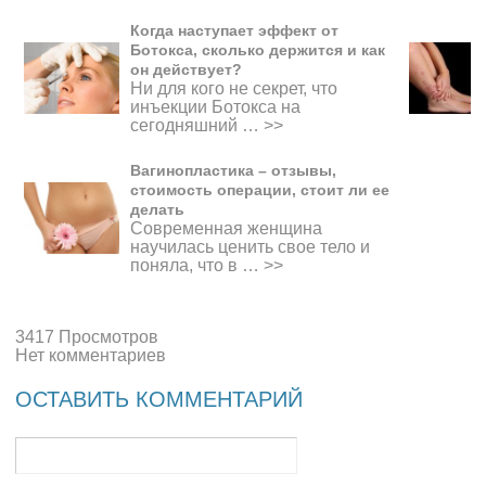
Когда наступает эффект от
Ботокса, сколько держится и как
он действует?
Ни для кого не секрет, что
инъекции Ботокса на
сегодняшний …
>>
Вагинопластика – отзывы,
стоимость операции, стоит ли ее
делать
Современная женщина
научилась ценить свое тело и
поняла, что в …
>>
3417 Просмотров
Нет комментариев
ОСТАВИТЬ КОММЕНТАРИЙ