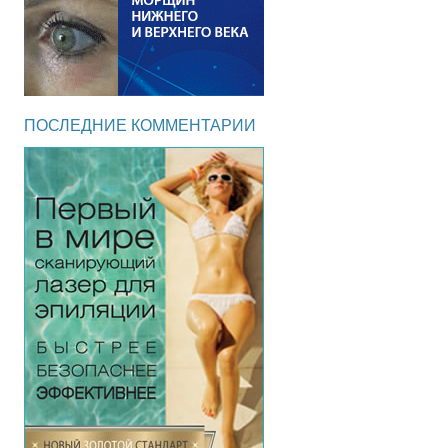
ПОСЛЕДНИЕ КОММЕНТАРИИ