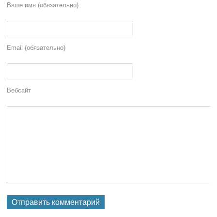
Ваше имя (обязательно)
Email (обязательно)
Вебсайт