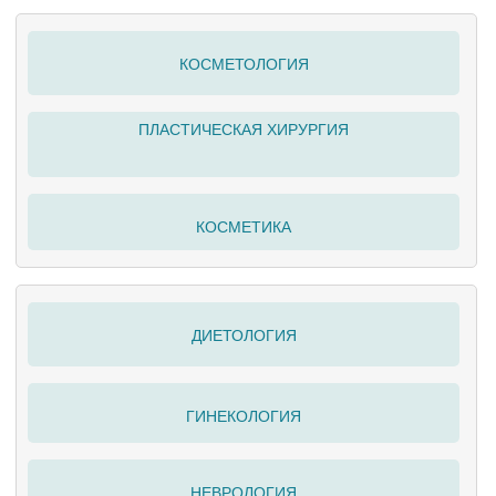
КОСМЕТОЛОГИЯ
ПЛАСТИЧЕСКАЯ ХИРУРГИЯ
КОСМЕТИКА
ДИЕТОЛОГИЯ
ГИНЕКОЛОГИЯ
НЕВРОЛОГИЯ