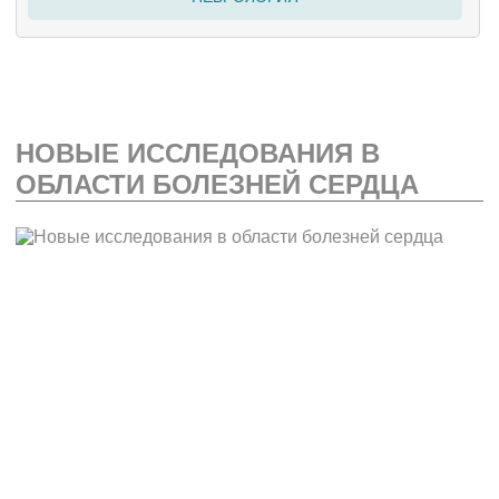
НОВЫЕ ИССЛЕДОВАНИЯ В
ОБЛАСТИ БОЛЕЗНЕЙ СЕРДЦА