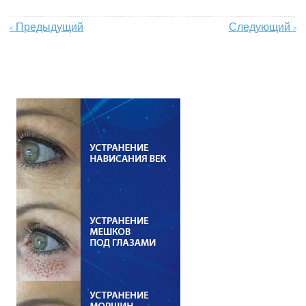
Предыдущий
Следующий
<
>