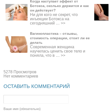
Когда наступает эффект от
Ботокса, сколько держится и как
он действует?
Ни для кого не секрет, что
инъекции Ботокса на
сегодняшний …
>>
Вагинопластика – отзывы,
стоимость операции, стоит ли ее
делать
Современная женщина
научилась ценить свое тело и
поняла, что в …
>>
5278 Просмотров
Нет комментариев
ОСТАВИТЬ КОММЕНТАРИЙ
Ваше имя (обязательно)