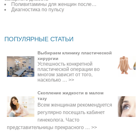
Поливитамины для женщин после…
Диагностика по пульсу
ПОПУЛЯРНЫЕ СТАТЬИ
Выбираем клинику пластической
хирургии
Успешность конкретной
пластической операции во
многом зависит от того,
насколько …
>>
Скопление жидкости в малом
тазу
Всем женщинам рекомендуется
регулярно посещать кабинет
гинеколога. Часто
представительницы прекрасного
…
>>