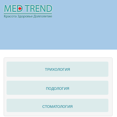
НОВОСТИ
СТАТЬИ
РЕКЛАМА
ТРИХОЛОГИЯ
ПОЛЕЗНО
ПОДОЛОГИЯ
СТОМАТОЛОГИЯ