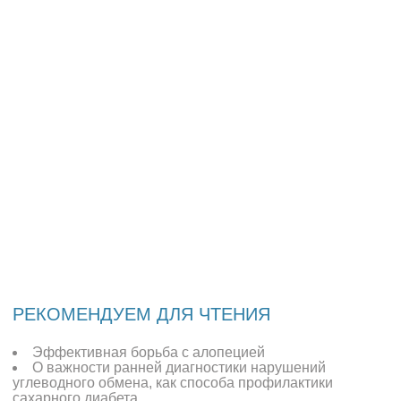
РЕКОМЕНДУЕМ ДЛЯ ЧТЕНИЯ
Эффективная борьба с алопецией
О важности ранней диагностики нарушений
углеводного обмена, как способа профилактики
сахарного диабета