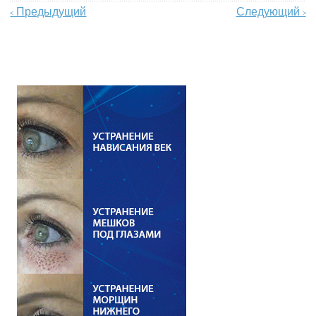
Предыдущий
Следующий
<
>