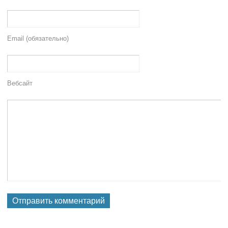
Email (обязательно)
Вебсайт