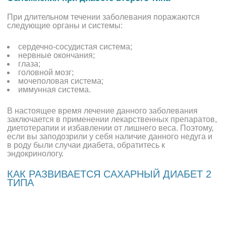
При длительном течении заболевания поражаются
следующие органы и системы:
сердечно-сосудистая система;
нервные окончания;
глаза;
головной мозг;
мочеполовая система;
иммунная система.
В настоящее время лечение данного заболевания
заключается в применении лекарственных препаратов,
диетотерапии и избавлении от лишнего веса. Поэтому,
если вы заподозрили у себя наличие данного недуга и
в роду были случаи диабета, обратитесь к
эндокринологу.
КАК РАЗВИВАЕТСЯ САХАРНЫЙ ДИАБЕТ 2
ТИПА