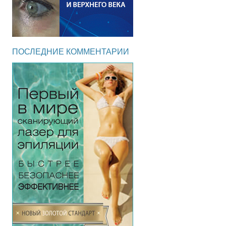
ПОСЛЕДНИЕ КОММЕНТАРИИ