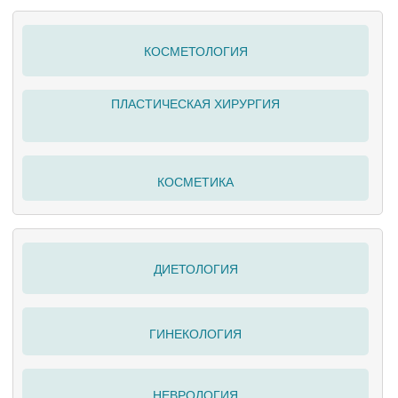
КОСМЕТОЛОГИЯ
ПЛАСТИЧЕСКАЯ ХИРУРГИЯ
КОСМЕТИКА
ДИЕТОЛОГИЯ
ГИНЕКОЛОГИЯ
НЕВРОЛОГИЯ