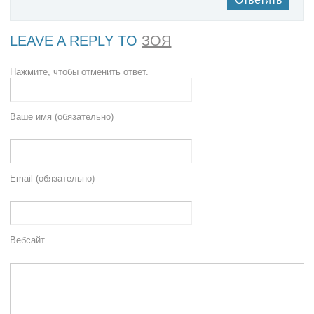
LEAVE A REPLY TO
ЗОЯ
Нажмите, чтобы отменить ответ.
Ваше имя (обязательно)
Email (обязательно)
Вебсайт