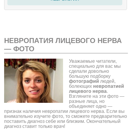
НЕВРОПАТИЯ ЛИЦЕВОГО НЕРВА
— ФОТО
Уважаемые читатели,
специально для вас мы
сделали довольно
большую подборку
фотографий
людей,
болеющих
невропатией
лицевого нерва
.
Взгляните на эти фото —
разные лица, но
объединяет одно —
признак наличия невропатии лицевого нерва. Если вы
внимательно изучите фото, то сможете предварительно
поставить диагноз себе или близким. Окончательный
диагноз ставит только врач!