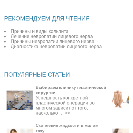
РЕКОМЕНДУЕМ ДЛЯ ЧТЕНИЯ
Причины и виды кольпита
Лечение невропатии лицевого нерва
Причины невропатии лицевого нерва
Диагностика невропатии лицевого нерва
ПОПУЛЯРНЫЕ СТАТЬИ
Выбираем клинику пластической
хирургии
Успешность конкретной
пластической операции во
многом зависит от того,
насколько …
>>
Скопление жидкости в малом
тазу