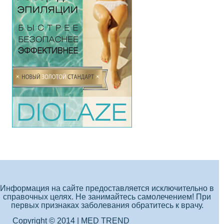
Информация на сайте предоставляется исключительно в
справочных целях. Не занимайтесь самолечением! При
первых признаках заболевания обратитесь к врачу.
Copyright © 2014 | MED TREND