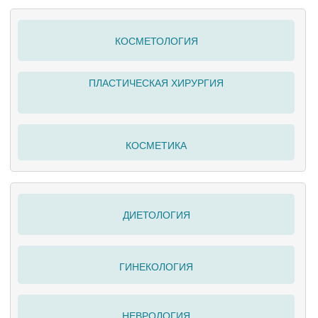
КОСМЕТОЛОГИЯ
ПЛАСТИЧЕСКАЯ ХИРУРГИЯ
КОСМЕТИКА
ДИЕТОЛОГИЯ
ГИНЕКОЛОГИЯ
НЕВРОЛОГИЯ