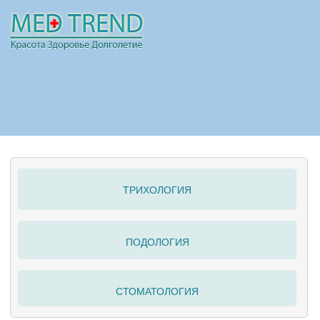
НОВОСТИ
СТАТЬИ
РЕКЛАМА
ТРИХОЛОГИЯ
ПОЛЕЗНО
ПОДОЛОГИЯ
СТОМАТОЛОГИЯ