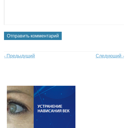
Предыдущий
Следующий
<
>