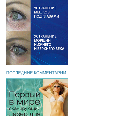
ПОСЛЕДНИЕ КОММЕНТАРИИ